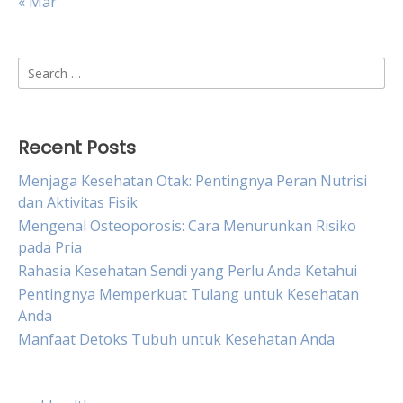
« Mar
Search
for:
Recent Posts
Menjaga Kesehatan Otak: Pentingnya Peran Nutrisi
dan Aktivitas Fisik
Mengenal Osteoporosis: Cara Menurunkan Risiko
pada Pria
Rahasia Kesehatan Sendi yang Perlu Anda Ketahui
Pentingnya Memperkuat Tulang untuk Kesehatan
Anda
Manfaat Detoks Tubuh untuk Kesehatan Anda