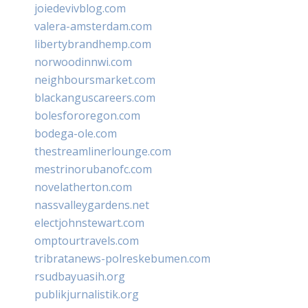
joiedevivblog.com
valera-amsterdam.com
libertybrandhemp.com
norwoodinnwi.com
neighboursmarket.com
blackanguscareers.com
bolesfororegon.com
bodega-ole.com
thestreamlinerlounge.com
mestrinorubanofc.com
novelatherton.com
nassvalleygardens.net
electjohnstewart.com
omptourtravels.com
tribratanews-polreskebumen.com
rsudbayuasih.org
publikjurnalistik.org