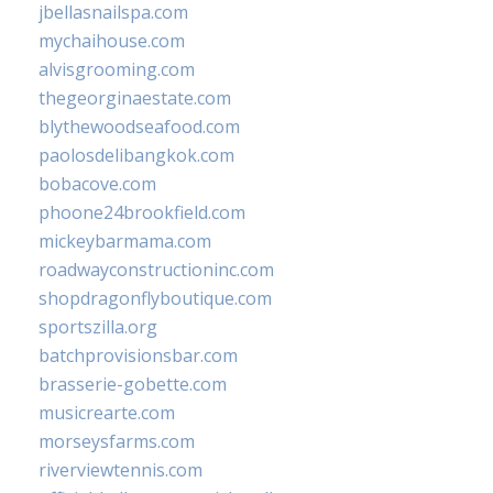
jbellasnailspa.com
mychaihouse.com
alvisgrooming.com
thegeorginaestate.com
blythewoodseafood.com
paolosdelibangkok.com
bobacove.com
phoone24brookfield.com
mickeybarmama.com
roadwayconstructioninc.com
shopdragonflyboutique.com
sportszilla.org
batchprovisionsbar.com
brasserie-gobette.com
musicrearte.com
morseysfarms.com
riverviewtennis.com