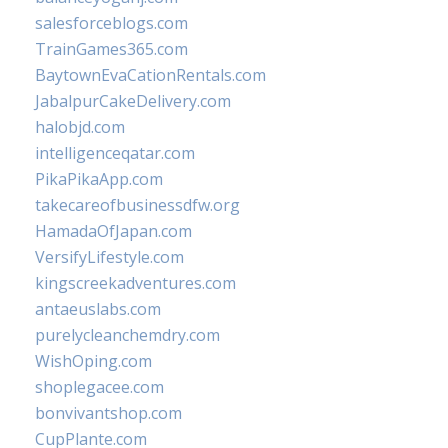
salesforceblogs.com
TrainGames365.com
BaytownEvaCationRentals.com
JabalpurCakeDelivery.com
halobjd.com
intelligenceqatar.com
PikaPikaApp.com
takecareofbusinessdfw.org
HamadaOfJapan.com
VersifyLifestyle.com
kingscreekadventures.com
antaeuslabs.com
purelycleanchemdry.com
WishOping.com
shoplegacee.com
bonvivantshop.com
CupPlante.com