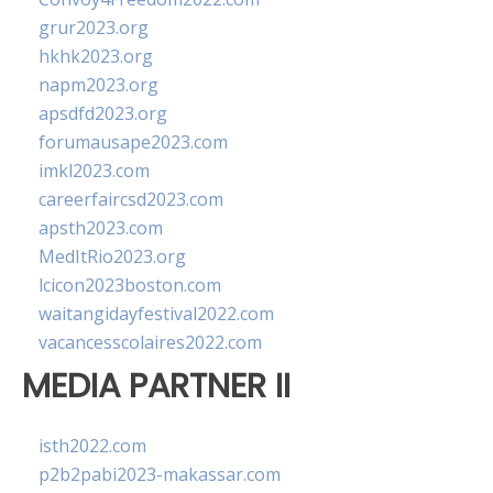
grur2023.org
hkhk2023.org
napm2023.org
apsdfd2023.org
forumausape2023.com
imkl2023.com
careerfaircsd2023.com
apsth2023.com
MedItRio2023.org
lcicon2023boston.com
waitangidayfestival2022.com
vacancesscolaires2022.com
MEDIA PARTNER II
isth2022.com
p2b2pabi2023-makassar.com