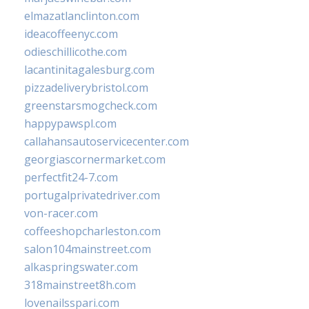
elmazatlanclinton.com
ideacoffeenyc.com
odieschillicothe.com
lacantinitagalesburg.com
pizzadeliverybristol.com
greenstarsmogcheck.com
happypawspl.com
callahansautoservicecenter.com
georgiascornermarket.com
perfectfit24-7.com
portugalprivatedriver.com
von-racer.com
coffeeshopcharleston.com
salon104mainstreet.com
alkaspringswater.com
318mainstreet8h.com
lovenailsspari.com