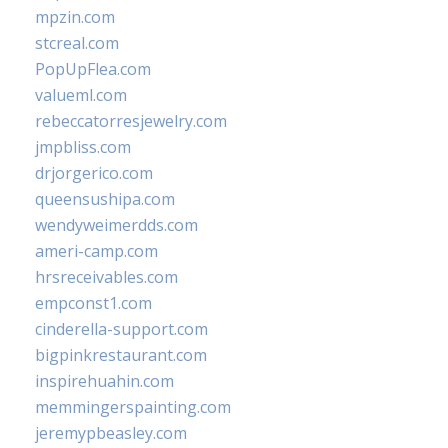
mpzin.com
stcreal.com
PopUpFlea.com
valueml.com
rebeccatorresjewelry.com
jmpbliss.com
drjorgerico.com
queensushipa.com
wendyweimerdds.com
ameri-camp.com
hrsreceivables.com
empconst1.com
cinderella-support.com
bigpinkrestaurant.com
inspirehuahin.com
memmingerspainting.com
jeremypbeasley.com