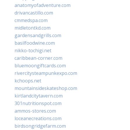
anatomyofadventure.com
drivancastillo.com
cmmedspa.com
midletontkd.com
gardensandgrills.com
basilfoodwine.com
nikko-tochigi.net
caribbean-corner.com
bluemoongiftcards.com
rivercitysteampunkexpo.com
kchoops.net
mountainsideskateshop.com
kirtlandcitytavern.com
301nutritionspot.com
ammos-stores.com
loceanecreations.com
birdsongridgefarm.com