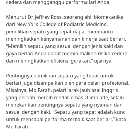
cedera dan mengganggu performa lari Anda.
Menurut Dr. Jeffrey Ross, seorang ahli biomekanika
dari New York College of Podiatric Medicine,
pemilihan sepatu yang tepat dapat membantu
meningkatkan kenyamanan dan kinerja saat berlari.
“Memilih sepatu yang sesuai dengan jenis kaki dan
gaya berlari Anda dapat meminimalkan risiko cedera
dan meningkatkan efisiensi gerakan,” ujarnya.
Pentingnya pemilihan sepatu yang tepat untuk
berlari juga disampaikan oleh para pelari profesional.
Misalnya, Mo Farah, pelari jarak jauh asal Inggris
yang pernah meraih medali emas Olimpiade, selalu
menekankan pentingnya sepatu yang nyaman dan
sesuai dengan kaki. “Sepatu yang tepat adalah kunci
untuk mencapai performa terbaik saat berlari,” kata
Mo Farah.