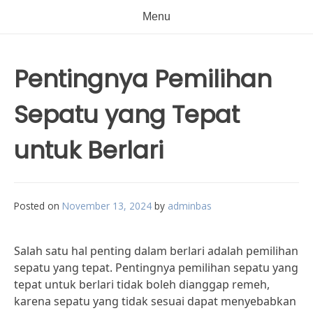
Menu
Pentingnya Pemilihan
Sepatu yang Tepat
untuk Berlari
Posted on
November 13, 2024
by
adminbas
Salah satu hal penting dalam berlari adalah pemilihan
sepatu yang tepat. Pentingnya pemilihan sepatu yang
tepat untuk berlari tidak boleh dianggap remeh,
karena sepatu yang tidak sesuai dapat menyebabkan