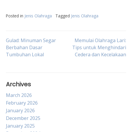
Posted in
Jenis Olahraga
Tagged
Jenis Olahraga
Post
Gulad: Minuman Segar
Memulai Olahraga Lari:
Berbahan Dasar
Tips untuk Menghindari
Tumbuhan Lokal
Cedera dan Kecelakaan
navigation
Archives
March 2026
February 2026
January 2026
December 2025
January 2025