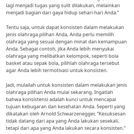
lagi menjadi tugas yang sulit dilakukan, melainkan
menjadi bagian dari gaya hidup sehari-hari Anda.”
Tentu saja, untuk dapat konsisten dalam melakukan
jenis olahraga pilihan Anda, Anda perlu memilih
olahraga yang sesuai dengan minat dan kemampuan
Anda. Sebagai contoh, jika Anda lebih menyukai
olahraga yang melibatkan kelompok, seperti bola
basket atau sepak bola, pilihlah olahraga tersebut
agar Anda lebih termotivasi untuk konsisten.
Jadi, mulailah untuk konsisten dalam melakukan jenis
olahraga pilihan Anda mulai sekarang. Ingatlah
bahwa konsistensi adalah kunci untuk mencapai
tujuan kebugaran dan kesehatan Anda. Seperti yang
dikatakan oleh Arnold Schwarzenegger, “Kesuksesan
tidak datang dari apa yang Anda lakukan sesekali,
tetapi dari apa yang Anda lakukan secara konsisten.”