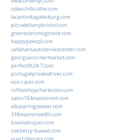
ideacoffeenyc.com
odieschillicothe.com
lacantinitagalesburg.com
pizzadeliverybristol.com
greenstarsmogcheck.com
happypawspl.com
callahansautoservicecenter.com
georgiascornermarket.com
perfectfit24-7.com
portugalprivatedriver.com
von-racer.com
coffeeshopcharleston.com
salon104mainstreet.com
alkaspringswater.com
318mainstreet8h.com
lovenailsspari.com
oakberry-kuwait.com
quartzliterary.com