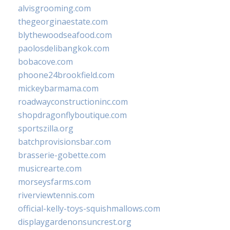
alvisgrooming.com
thegeorginaestate.com
blythewoodseafood.com
paolosdelibangkok.com
bobacove.com
phoone24brookfield.com
mickeybarmama.com
roadwayconstructioninc.com
shopdragonflyboutique.com
sportszilla.org
batchprovisionsbar.com
brasserie-gobette.com
musicrearte.com
morseysfarms.com
riverviewtennis.com
official-kelly-toys-squishmallows.com
displaygardenonsuncrest.org