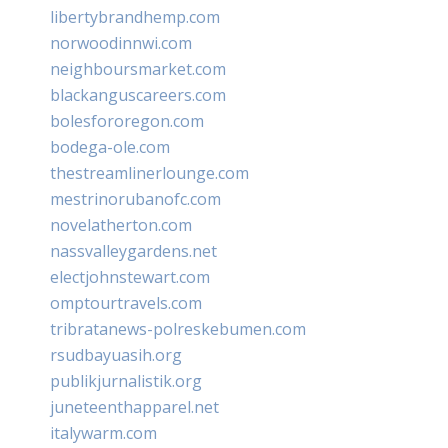
libertybrandhemp.com
norwoodinnwi.com
neighboursmarket.com
blackanguscareers.com
bolesfororegon.com
bodega-ole.com
thestreamlinerlounge.com
mestrinorubanofc.com
novelatherton.com
nassvalleygardens.net
electjohnstewart.com
omptourtravels.com
tribratanews-polreskebumen.com
rsudbayuasih.org
publikjurnalistik.org
juneteenthapparel.net
italywarm.com