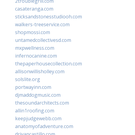
2troublegrill.com
casateranga.com
sticksandstonesstudiooh.com
walkers-treeservice.com
shopmossi.com
untamedcollectivesd.com
mxpwellness.com
infernocanine.com
thepaperhousecollection.com
allisonwillisholley.com
solslite.org
portwayinn.com
djmaddogmusic.com
thesoundarchitects.com
allin1roofing.com
keepjudgewebb.com
anatomyofadventure.com
drivancastillo.com