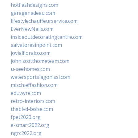
hotflashdesigns.com
garagenadeau.com
lifestylechauffeurservice.com
EverNewNails.com
insideoutdecoratingcentre.com
salvatoresinpoint.com
jovialfloralco.com
johnlscotthometeam.com
u-seehomes.com
watersportslagonissi.com
mischieffashion.com
eduwyre.com
retro-interiors.com
theblvd-boise.com
fpet2023.org
e-smart2022.org
ngrc2022.org