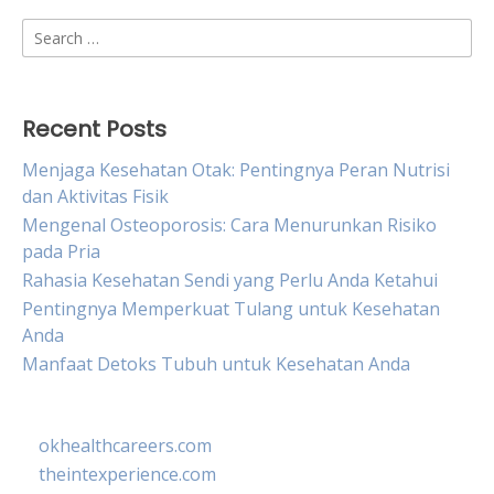
Search
for:
Recent Posts
Menjaga Kesehatan Otak: Pentingnya Peran Nutrisi
dan Aktivitas Fisik
Mengenal Osteoporosis: Cara Menurunkan Risiko
pada Pria
Rahasia Kesehatan Sendi yang Perlu Anda Ketahui
Pentingnya Memperkuat Tulang untuk Kesehatan
Anda
Manfaat Detoks Tubuh untuk Kesehatan Anda
okhealthcareers.com
theintexperience.com