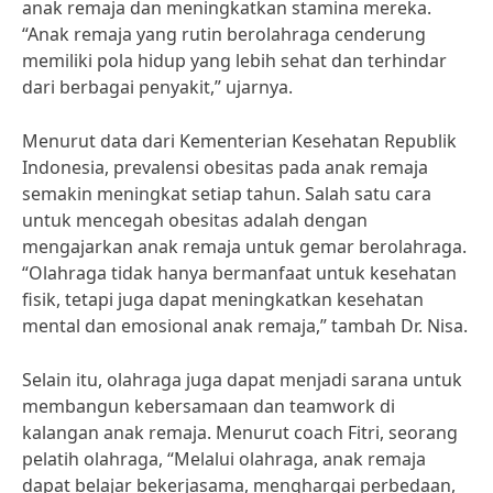
anak remaja dan meningkatkan stamina mereka.
“Anak remaja yang rutin berolahraga cenderung
memiliki pola hidup yang lebih sehat dan terhindar
dari berbagai penyakit,” ujarnya.
Menurut data dari Kementerian Kesehatan Republik
Indonesia, prevalensi obesitas pada anak remaja
semakin meningkat setiap tahun. Salah satu cara
untuk mencegah obesitas adalah dengan
mengajarkan anak remaja untuk gemar berolahraga.
“Olahraga tidak hanya bermanfaat untuk kesehatan
fisik, tetapi juga dapat meningkatkan kesehatan
mental dan emosional anak remaja,” tambah Dr. Nisa.
Selain itu, olahraga juga dapat menjadi sarana untuk
membangun kebersamaan dan teamwork di
kalangan anak remaja. Menurut coach Fitri, seorang
pelatih olahraga, “Melalui olahraga, anak remaja
dapat belajar bekerjasama, menghargai perbedaan,