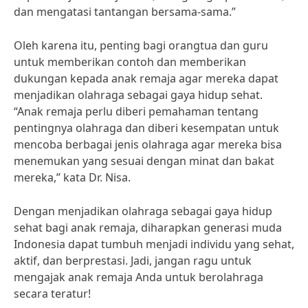
dan mengatasi tantangan bersama-sama.”
Oleh karena itu, penting bagi orangtua dan guru
untuk memberikan contoh dan memberikan
dukungan kepada anak remaja agar mereka dapat
menjadikan olahraga sebagai gaya hidup sehat.
“Anak remaja perlu diberi pemahaman tentang
pentingnya olahraga dan diberi kesempatan untuk
mencoba berbagai jenis olahraga agar mereka bisa
menemukan yang sesuai dengan minat dan bakat
mereka,” kata Dr. Nisa.
Dengan menjadikan olahraga sebagai gaya hidup
sehat bagi anak remaja, diharapkan generasi muda
Indonesia dapat tumbuh menjadi individu yang sehat,
aktif, dan berprestasi. Jadi, jangan ragu untuk
mengajak anak remaja Anda untuk berolahraga
secara teratur!