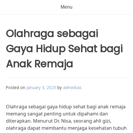
Menu
Olahraga sebagai
Gaya Hidup Sehat bagi
Anak Remaja
Posted on
January 3, 2025
by
adminbas
Olahraga sebagai gaya hidup sehat bagi anak remaja
memang sangat penting untuk dipahami dan
diterapkan. Menurut Dr. Nisa, seorang ahli gizi,
olahraga dapat membantu menjaga kesehatan tubuh