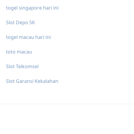
togel singapore hari ini
Slot Depo 5K
togel macau hari ini
toto macau
Slot Telkomsel
Slot Garansi Kekalahan