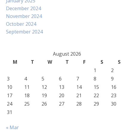
January 2025
December 2024
November 2024
October 2024
September 2024
August 2026
M
T
W
T
F
S
S
1
2
3
4
5
6
7
8
9
10
11
12
13
14
15
16
17
18
19
20
21
22
23
24
25
26
27
28
29
30
31
« Mar