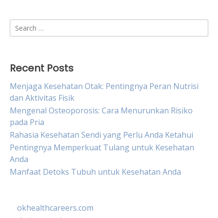
Search
for:
Recent Posts
Menjaga Kesehatan Otak: Pentingnya Peran Nutrisi
dan Aktivitas Fisik
Mengenal Osteoporosis: Cara Menurunkan Risiko
pada Pria
Rahasia Kesehatan Sendi yang Perlu Anda Ketahui
Pentingnya Memperkuat Tulang untuk Kesehatan
Anda
Manfaat Detoks Tubuh untuk Kesehatan Anda
okhealthcareers.com