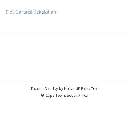
Slot Garansi Kekalahan
Theme: Overlay by
Kaira
.
Extra Text
Cape Town, South Africa