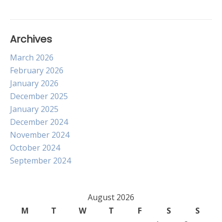
Archives
March 2026
February 2026
January 2026
December 2025
January 2025
December 2024
November 2024
October 2024
September 2024
August 2026
M
T
W
T
F
S
S