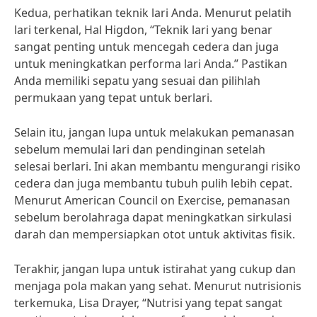
Kedua, perhatikan teknik lari Anda. Menurut pelatih
lari terkenal, Hal Higdon, “Teknik lari yang benar
sangat penting untuk mencegah cedera dan juga
untuk meningkatkan performa lari Anda.” Pastikan
Anda memiliki sepatu yang sesuai dan pilihlah
permukaan yang tepat untuk berlari.
Selain itu, jangan lupa untuk melakukan pemanasan
sebelum memulai lari dan pendinginan setelah
selesai berlari. Ini akan membantu mengurangi risiko
cedera dan juga membantu tubuh pulih lebih cepat.
Menurut American Council on Exercise, pemanasan
sebelum berolahraga dapat meningkatkan sirkulasi
darah dan mempersiapkan otot untuk aktivitas fisik.
Terakhir, jangan lupa untuk istirahat yang cukup dan
menjaga pola makan yang sehat. Menurut nutrisionis
terkemuka, Lisa Drayer, “Nutrisi yang tepat sangat