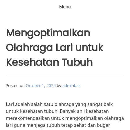
Menu
Mengoptimalkan
Olahraga Lari untuk
Kesehatan Tubuh
Posted on
October 1, 2024
by
adminbas
Lari adalah salah satu olahraga yang sangat baik
untuk kesehatan tubuh. Banyak ahli kesehatan
merekomendasikan untuk mengoptimalkan olahraga
lari guna menjaga tubuh tetap sehat dan bugar.