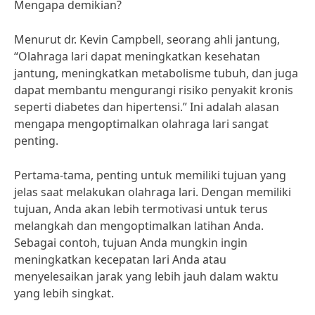
Mengapa demikian?
Menurut dr. Kevin Campbell, seorang ahli jantung,
“Olahraga lari dapat meningkatkan kesehatan
jantung, meningkatkan metabolisme tubuh, dan juga
dapat membantu mengurangi risiko penyakit kronis
seperti diabetes dan hipertensi.” Ini adalah alasan
mengapa mengoptimalkan olahraga lari sangat
penting.
Pertama-tama, penting untuk memiliki tujuan yang
jelas saat melakukan olahraga lari. Dengan memiliki
tujuan, Anda akan lebih termotivasi untuk terus
melangkah dan mengoptimalkan latihan Anda.
Sebagai contoh, tujuan Anda mungkin ingin
meningkatkan kecepatan lari Anda atau
menyelesaikan jarak yang lebih jauh dalam waktu
yang lebih singkat.