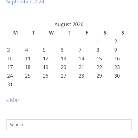
September 2024
August 2026
M
T
W
T
F
S
S
1
2
3
4
5
6
7
8
9
10
11
12
13
14
15
16
17
18
19
20
21
22
23
24
25
26
27
28
29
30
31
« Mar
Search
for: