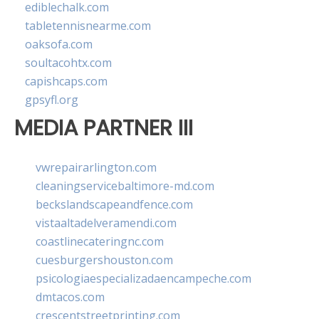
ediblechalk.com
tabletennisnearme.com
oaksofa.com
soultacohtx.com
capishcaps.com
gpsyfl.org
MEDIA PARTNER III
vwrepairarlington.com
cleaningservicebaltimore-md.com
beckslandscapeandfence.com
vistaaltadelveramendi.com
coastlinecateringnc.com
cuesburgershouston.com
psicologiaespecializadaencampeche.com
dmtacos.com
crescentstreetprinting.com