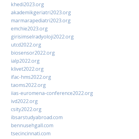
khedi2023.org
akademikgeriatri2023.org
marmarapediatri2023.org
emchie2023.org
girisimselradyoloji2022.org
utcd2022.org
biosensor2022.org
ialp2022.org
klivet2022.org
ifac-hms2022.org
taoms2022.org
iias-euromena-conference2022.org
ivd2022.org
csity2022.org
ibsarstudyabroad.com
bennusehgall.com
tsecincinnati.com