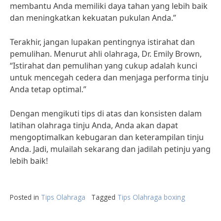
membantu Anda memiliki daya tahan yang lebih baik
dan meningkatkan kekuatan pukulan Anda.”
Terakhir, jangan lupakan pentingnya istirahat dan
pemulihan. Menurut ahli olahraga, Dr. Emily Brown,
“Istirahat dan pemulihan yang cukup adalah kunci
untuk mencegah cedera dan menjaga performa tinju
Anda tetap optimal.”
Dengan mengikuti tips di atas dan konsisten dalam
latihan olahraga tinju Anda, Anda akan dapat
mengoptimalkan kebugaran dan keterampilan tinju
Anda. Jadi, mulailah sekarang dan jadilah petinju yang
lebih baik!
Posted in
Tips Olahraga
Tagged
Tips Olahraga boxing