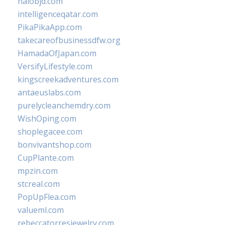
halobjd.com
intelligenceqatar.com
PikaPikaApp.com
takecareofbusinessdfw.org
HamadaOfJapan.com
VersifyLifestyle.com
kingscreekadventures.com
antaeuslabs.com
purelycleanchemdry.com
WishOping.com
shoplegacee.com
bonvivantshop.com
CupPlante.com
mpzin.com
stcreal.com
PopUpFlea.com
valueml.com
rebeccatorresjewelry.com