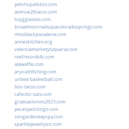
petshopallston.com
avenue26tacos.com
topgglasses.com
broadmoornailsspacoloradosprings.com
missblackpasadena.com
anneskitchen.org
valenciamarketytaqueria.com
reefrecordsllc.com
alawaffle.com
aryouthfishing.com
united-basketball.com
tios-tacos.com
cafecito-satx.com
graduacionviu2023.com
pecanjackstogo.com
zengardendayspa.com
sparklejewelryinc.com