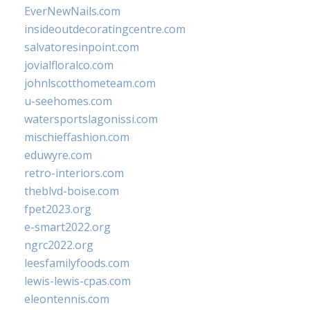
EverNewNails.com
insideoutdecoratingcentre.com
salvatoresinpoint.com
jovialfloralco.com
johnlscotthometeam.com
u-seehomes.com
watersportslagonissi.com
mischieffashion.com
eduwyre.com
retro-interiors.com
theblvd-boise.com
fpet2023.org
e-smart2022.org
ngrc2022.org
leesfamilyfoods.com
lewis-lewis-cpas.com
eleontennis.com