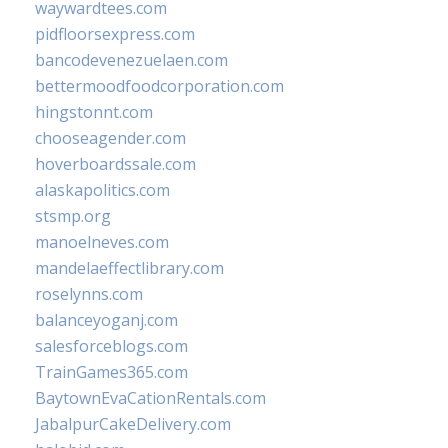
waywardtees.com
pidfloorsexpress.com
bancodevenezuelaen.com
bettermoodfoodcorporation.com
hingstonnt.com
chooseagender.com
hoverboardssale.com
alaskapolitics.com
stsmp.org
manoelneves.com
mandelaeffectlibrary.com
roselynns.com
balanceyoganj.com
salesforceblogs.com
TrainGames365.com
BaytownEvaCationRentals.com
JabalpurCakeDelivery.com