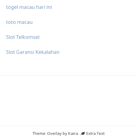
togel macau hari ini
toto macau
Slot Telkomsel
Slot Garansi Kekalahan
Theme: Overlay by
Kaira
.
Extra Text