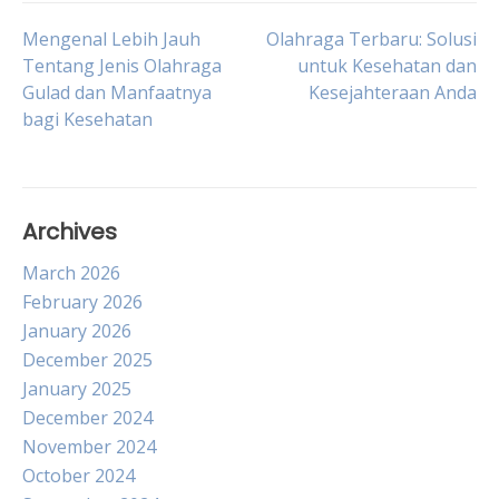
Post
Mengenal Lebih Jauh
Olahraga Terbaru: Solusi
Tentang Jenis Olahraga
untuk Kesehatan dan
Gulad dan Manfaatnya
Kesejahteraan Anda
navigation
bagi Kesehatan
Archives
March 2026
February 2026
January 2026
December 2025
January 2025
December 2024
November 2024
October 2024