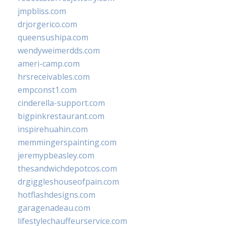
jmpbliss.com
drjorgerico.com
queensushipa.com
wendyweimerdds.com
ameri-camp.com
hrsreceivables.com
empconst1.com
cinderella-support.com
bigpinkrestaurant.com
inspirehuahin.com
memmingerspainting.com
jeremypbeasley.com
thesandwichdepotcos.com
drgiggleshouseofpain.com
hotflashdesigns.com
garagenadeau.com
lifestylechauffeurservice.com