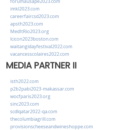
forumausape2023.com
imkl2023.com
careerfaircsd2023.com
apsth2023.com
MedItRio2023.org
lcicon2023boston.com
waitangidayfestival2022.com
vacancesscolaires2022.com
MEDIA PARTNER II
isth2022.com
p2b2pabi2023-makassar.com
wocfparis2023.org
sinc2023.com
scdlqatar2022-qa.com
thecolumbiagrill.com
provisionscheeseandwineshoppe.com