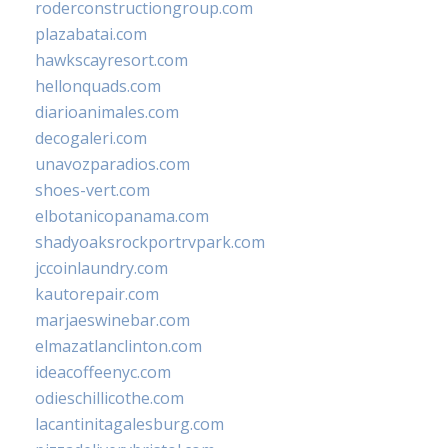
roderconstructiongroup.com
plazabatai.com
hawkscayresort.com
hellonquads.com
diarioanimales.com
decogaleri.com
unavozparadios.com
shoes-vert.com
elbotanicopanama.com
shadyoaksrockportrvpark.com
jccoinlaundry.com
kautorepair.com
marjaeswinebar.com
elmazatlanclinton.com
ideacoffeenyc.com
odieschillicothe.com
lacantinitagalesburg.com