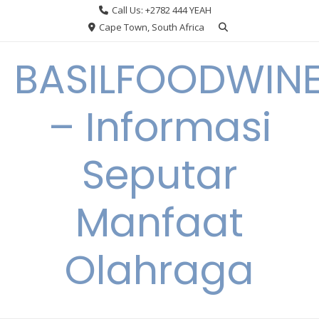
Skip
Call Us: +2782 444 YEAH
to
Cape Town, South Africa
content
BASILFOODWIN
– Informasi
Seputar
Manfaat
Olahraga