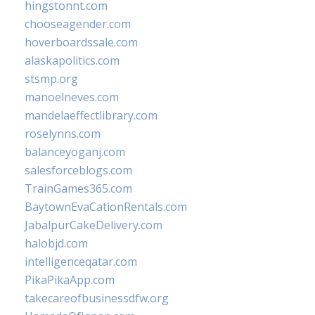
hingstonnt.com
chooseagender.com
hoverboardssale.com
alaskapolitics.com
stsmp.org
manoelneves.com
mandelaeffectlibrary.com
roselynns.com
balanceyoganj.com
salesforceblogs.com
TrainGames365.com
BaytownEvaCationRentals.com
JabalpurCakeDelivery.com
halobjd.com
intelligenceqatar.com
PikaPikaApp.com
takecareofbusinessdfw.org