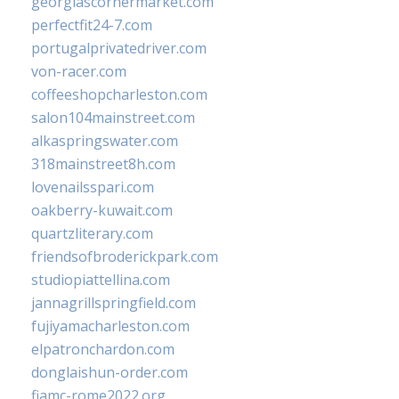
georgiascornermarket.com
perfectfit24-7.com
portugalprivatedriver.com
von-racer.com
coffeeshopcharleston.com
salon104mainstreet.com
alkaspringswater.com
318mainstreet8h.com
lovenailsspari.com
oakberry-kuwait.com
quartzliterary.com
friendsofbroderickpark.com
studiopiattellina.com
jannagrillspringfield.com
fujiyamacharleston.com
elpatronchardon.com
donglaishun-order.com
fiamc-rome2022.org