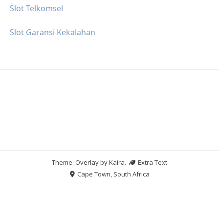
Slot Telkomsel
Slot Garansi Kekalahan
Theme: Overlay by
Kaira
.
Extra Text
Cape Town, South Africa