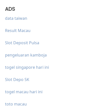
ADS
data taiwan
Result Macau
Slot Deposit Pulsa
pengeluaran kamboja
togel singapore hari ini
Slot Depo 5K
togel macau hari ini
toto macau