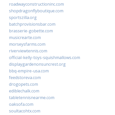
roadwayconstructioninc.com
shopdragonflyboutique.com
sportszilla.org
batchprovisionsbar.com
brasserie-gobette.com
musicrearte.com
morseysfarms.com
riverviewtennis.com
official-kelly-toys-squishmallows.com
displaygardenonsuncrest.org
bbq-empire-usa.com
feedstoreva.com
drogopets.com
ediblechalk.com
tabletennisnearme.com
oaksofa.com
soultacohtx.com