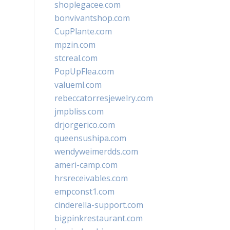
shoplegacee.com
bonvivantshop.com
CupPlante.com
mpzin.com
stcreal.com
PopUpFlea.com
valueml.com
rebeccatorresjewelry.com
jmpbliss.com
drjorgerico.com
queensushipa.com
wendyweimerdds.com
ameri-camp.com
hrsreceivables.com
empconst1.com
cinderella-support.com
bigpinkrestaurant.com