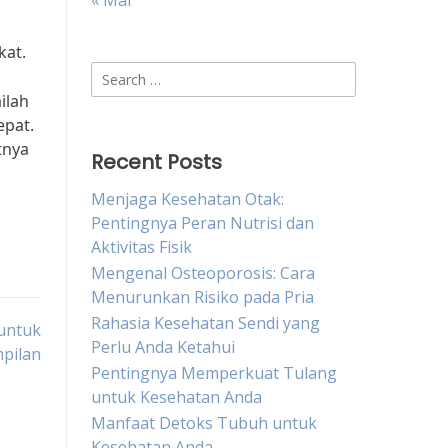
« Mar
kat.
Search
for:
ilah
epat.
tnya
Recent Posts
Menjaga Kesehatan Otak:
Pentingnya Peran Nutrisi dan
Aktivitas Fisik
Mengenal Osteoporosis: Cara
Menurunkan Risiko pada Pria
Rahasia Kesehatan Sendi yang
 untuk
Perlu Anda Ketahui
pilan
Pentingnya Memperkuat Tulang
untuk Kesehatan Anda
Manfaat Detoks Tubuh untuk
Kesehatan Anda