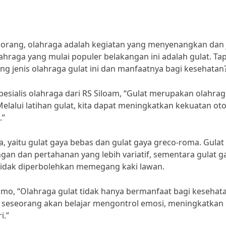
n orang, olahraga adalah kegiatan yang menyenangkan dan
ahraga yang mulai populer belakangan ini adalah gulat. Tap
g jenis olahraga gulat ini dan manfaatnya bagi kesehatan
esialis olahraga dari RS Siloam, “Gulat merupakan olahra
Melalui latihan gulat, kita dapat meningkatkan kekuatan oto
.”
ua, yaitu gulat gaya bebas dan gulat gaya greco-roma. Gulat
ngan dan pertahanan yang lebih variatif, sementara gulat g
 tidak diperbolehkan memegang kaki lawan.
mo, “Olahraga gulat tidak hanya bermanfaat bagi kesehat
lat, seseorang akan belajar mengontrol emosi, meningkatkan
i.”