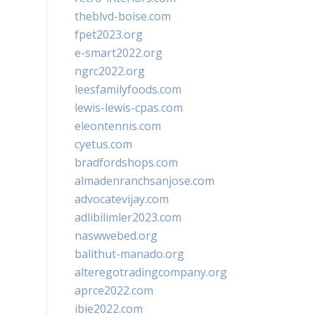
theblvd-boise.com
fpet2023.org
e-smart2022.org
ngrc2022.org
leesfamilyfoods.com
lewis-lewis-cpas.com
eleontennis.com
cyetus.com
bradfordshops.com
almadenranchsanjose.com
advocatevijay.com
adlibilimler2023.com
naswwebed.org
balithut-manado.org
alteregotradingcompany.org
aprce2022.com
ibie2022.com