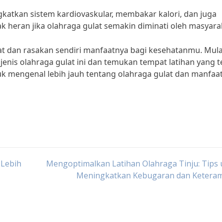
gkatkan sistem kardiovaskular, membakar kalori, dan juga
dak heran jika olahraga gulat semakin diminati oleh masyara
at dan rasakan sendiri manfaatnya bagi kesehatanmu. Mula
jenis olahraga gulat ini dan temukan tempat latihan yang t
k mengenal lebih jauh tentang olahraga gulat dan manfaa
 Lebih
Mengoptimalkan Latihan Olahraga Tinju: Tips
Meningkatkan Kebugaran dan Keteram