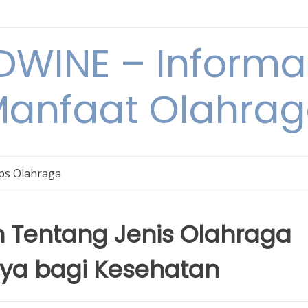
WINE – Informa
anfaat Olahra
ps Olahraga
 Tentang Jenis Olahraga
ya bagi Kesehatan