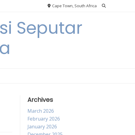
Cape Town, South Africa
si Seputar
ga
Archives
March 2026
February 2026
January 2026
December 2025