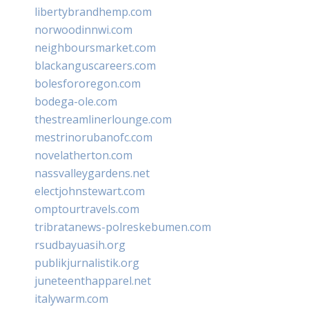
libertybrandhemp.com
norwoodinnwi.com
neighboursmarket.com
blackanguscareers.com
bolesfororegon.com
bodega-ole.com
thestreamlinerlounge.com
mestrinorubanofc.com
novelatherton.com
nassvalleygardens.net
electjohnstewart.com
omptourtravels.com
tribratanews-polreskebumen.com
rsudbayuasih.org
publikjurnalistik.org
juneteenthapparel.net
italywarm.com