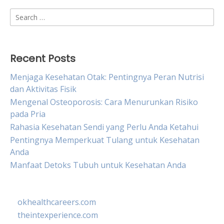
Search
for:
Recent Posts
Menjaga Kesehatan Otak: Pentingnya Peran Nutrisi
dan Aktivitas Fisik
Mengenal Osteoporosis: Cara Menurunkan Risiko
pada Pria
Rahasia Kesehatan Sendi yang Perlu Anda Ketahui
Pentingnya Memperkuat Tulang untuk Kesehatan
Anda
Manfaat Detoks Tubuh untuk Kesehatan Anda
okhealthcareers.com
theintexperience.com