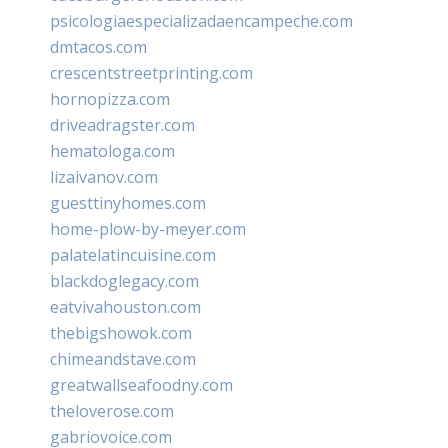
psicologiaespecializadaencampeche.com
dmtacos.com
crescentstreetprinting.com
hornopizza.com
driveadragster.com
hematologa.com
lizaivanov.com
guesttinyhomes.com
home-plow-by-meyer.com
palatelatincuisine.com
blackdoglegacy.com
eatvivahouston.com
thebigshowok.com
chimeandstave.com
greatwallseafoodny.com
theloverose.com
gabriovoice.com