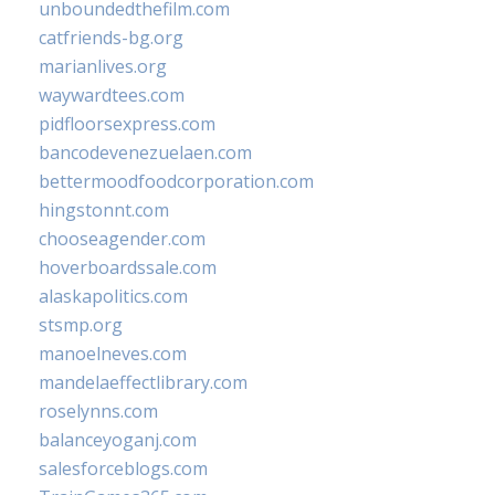
unboundedthefilm.com
catfriends-bg.org
marianlives.org
waywardtees.com
pidfloorsexpress.com
bancodevenezuelaen.com
bettermoodfoodcorporation.com
hingstonnt.com
chooseagender.com
hoverboardssale.com
alaskapolitics.com
stsmp.org
manoelneves.com
mandelaeffectlibrary.com
roselynns.com
balanceyoganj.com
salesforceblogs.com