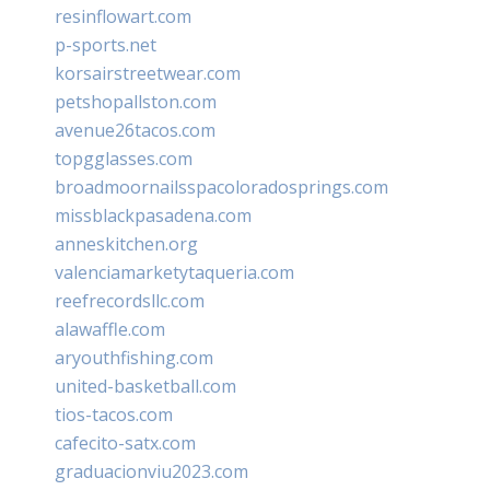
resinflowart.com
p-sports.net
korsairstreetwear.com
petshopallston.com
avenue26tacos.com
topgglasses.com
broadmoornailsspacoloradosprings.com
missblackpasadena.com
anneskitchen.org
valenciamarketytaqueria.com
reefrecordsllc.com
alawaffle.com
aryouthfishing.com
united-basketball.com
tios-tacos.com
cafecito-satx.com
graduacionviu2023.com