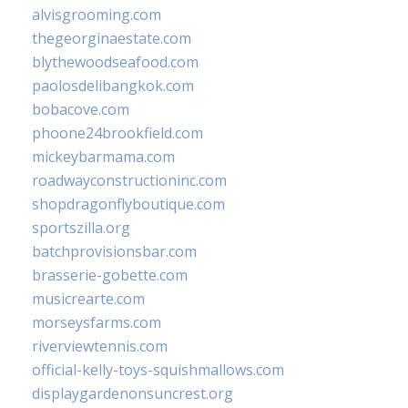
alvisgrooming.com
thegeorginaestate.com
blythewoodseafood.com
paolosdelibangkok.com
bobacove.com
phoone24brookfield.com
mickeybarmama.com
roadwayconstructioninc.com
shopdragonflyboutique.com
sportszilla.org
batchprovisionsbar.com
brasserie-gobette.com
musicrearte.com
morseysfarms.com
riverviewtennis.com
official-kelly-toys-squishmallows.com
displaygardenonsuncrest.org