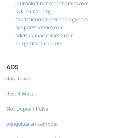
journaloffinanceeconomics.com
kvk-kumari.org
foodscienceandtechnology.com
scisportsscience.com
addisababacuisineaz.com
burgerimcamas.com
ADS
data taiwan
Result Macau
Slot Deposit Pulsa
pengeluaran kamboja