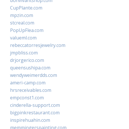
bonvivantshop.com
CupPlante.com
mpzin.com
stcreal.com
PopUpFlea.com
valueml.com
rebeccatorresjewelry.com
jmpbliss.com
drjorgerico.com
queensushipa.com
wendyweimerdds.com
ameri-camp.com
hrsreceivables.com
empconst1.com
cinderella-support.com
bigpinkrestaurant.com
inspirehuahin.com
memmingerspainting.com