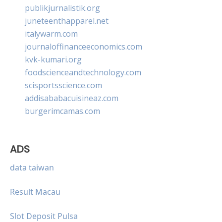
publikjurnalistik.org
juneteenthapparel.net
italywarm.com
journaloffinanceeconomics.com
kvk-kumari.org
foodscienceandtechnology.com
scisportsscience.com
addisababacuisineaz.com
burgerimcamas.com
ADS
data taiwan
Result Macau
Slot Deposit Pulsa