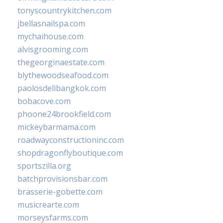
tonyscountrykitchen.com
jbellasnailspa.com
mychaihouse.com
alvisgrooming.com
thegeorginaestate.com
blythewoodseafood.com
paolosdelibangkok.com
bobacove.com
phoone24brookfield.com
mickeybarmama.com
roadwayconstructioninc.com
shopdragonflyboutique.com
sportszilla.org
batchprovisionsbar.com
brasserie-gobette.com
musicrearte.com
morseysfarms.com