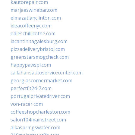
kautorepair.com
marjaeswinebar.com
elmazatlanclinton.com
ideacoffeenyc.com
odieschillicothe.com
lacantinitagalesburg.com
pizzadeliverybristol.com
greenstarsmogcheck.com
happypawspl.com
callahansautoservicecenter.com
georgiascornermarket.com
perfectfit24-7.com
portugalprivatedriver.com
von-racer.com
coffeeshopcharleston.com
salon104mainstreet.com
alkaspringswater.com