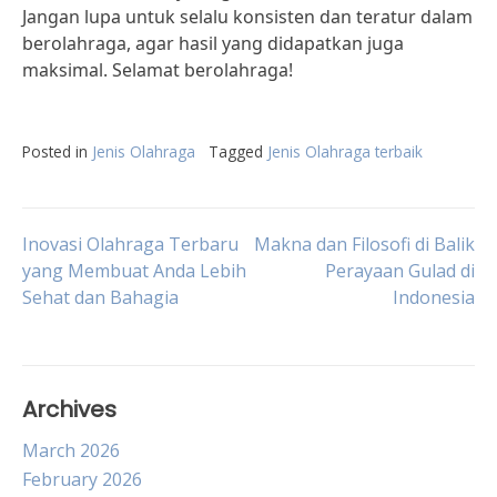
Jangan lupa untuk selalu konsisten dan teratur dalam
berolahraga, agar hasil yang didapatkan juga
maksimal. Selamat berolahraga!
Posted in
Jenis Olahraga
Tagged
Jenis Olahraga terbaik
Post
Inovasi Olahraga Terbaru
Makna dan Filosofi di Balik
yang Membuat Anda Lebih
Perayaan Gulad di
Sehat dan Bahagia
Indonesia
navigation
Archives
March 2026
February 2026