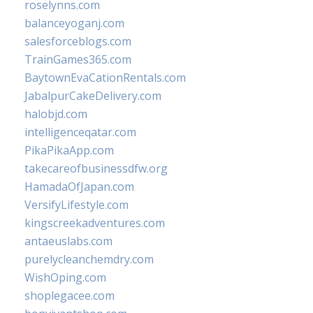
roselynns.com
balanceyoganj.com
salesforceblogs.com
TrainGames365.com
BaytownEvaCationRentals.com
JabalpurCakeDelivery.com
halobjd.com
intelligenceqatar.com
PikaPikaApp.com
takecareofbusinessdfw.org
HamadaOfJapan.com
VersifyLifestyle.com
kingscreekadventures.com
antaeuslabs.com
purelycleanchemdry.com
WishOping.com
shoplegacee.com