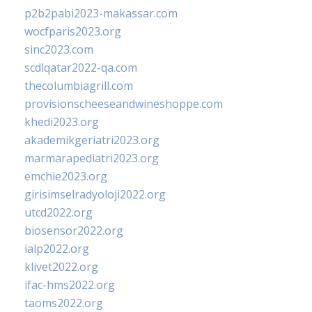
p2b2pabi2023-makassar.com
wocfparis2023.org
sinc2023.com
scdlqatar2022-qa.com
thecolumbiagrill.com
provisionscheeseandwineshoppe.com
khedi2023.org
akademikgeriatri2023.org
marmarapediatri2023.org
emchie2023.org
girisimselradyoloji2022.org
utcd2022.org
biosensor2022.org
ialp2022.org
klivet2022.org
ifac-hms2022.org
taoms2022.org