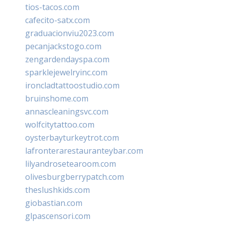
tios-tacos.com
cafecito-satx.com
graduacionviu2023.com
pecanjackstogo.com
zengardendayspa.com
sparklejewelryinc.com
ironcladtattoostudio.com
bruinshome.com
annascleaningsvc.com
wolfcitytattoo.com
oysterbayturkeytrot.com
lafronterarestauranteybar.com
lilyandrosetearoom.com
olivesburgberrypatch.com
theslushkids.com
giobastian.com
glpascensori.com