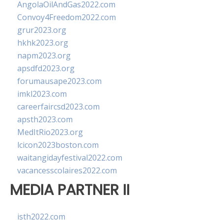
AngolaOilAndGas2022.com
Convoy4Freedom2022.com
grur2023.org
hkhk2023.org
napm2023.org
apsdfd2023.org
forumausape2023.com
imkl2023.com
careerfaircsd2023.com
apsth2023.com
MedItRio2023.org
lcicon2023boston.com
waitangidayfestival2022.com
vacancesscolaires2022.com
MEDIA PARTNER II
isth2022.com