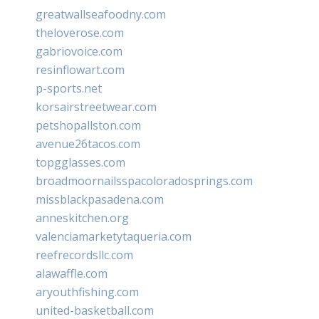
greatwallseafoodny.com
theloverose.com
gabriovoice.com
resinflowart.com
p-sports.net
korsairstreetwear.com
petshopallston.com
avenue26tacos.com
topgglasses.com
broadmoornailsspacoloradosprings.com
missblackpasadena.com
anneskitchen.org
valenciamarketytaqueria.com
reefrecordsllc.com
alawaffle.com
aryouthfishing.com
united-basketball.com