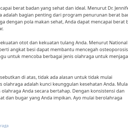
pai berat badan yang sehat dan ideal. Menurut Dr. Jennif
aga adalah bagian penting dari program penurunan berat b
a dengan pola makan sehat, Anda dapat mencapai berat 
r.
 kekuatan otot dan kekuatan tulang Anda. Menurut National
eperti angkat besi dapat membantu mencegah osteoporosis
ragu untuk mencoba berbagai jenis olahraga untuk menjaga
butkan di atas, tidak ada alasan untuk tidak mulai
ps olahraga adalah kunci keunggulan kesehatan Anda. Mula
as olahraga Anda secara bertahap. Dengan konsistensi dan
t dan bugar yang Anda impikan. Ayo mulai berolahraga
hraga