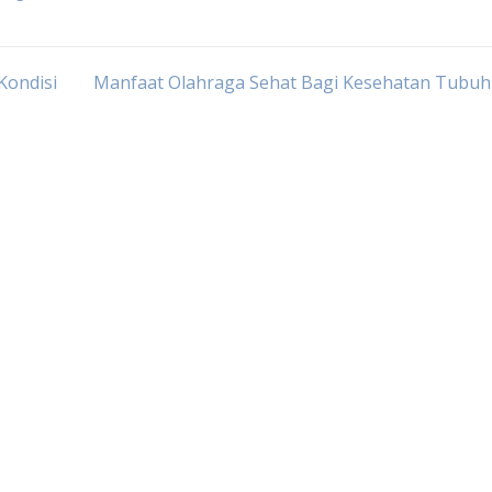
Kondisi
Manfaat Olahraga Sehat Bagi Kesehatan Tubuh