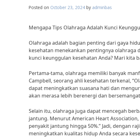
Posted on
October 23, 2024
by
adminbas
Mengapa Tips Olahraga Adalah Kunci Keunggu
Olahraga adalah bagian penting dari gaya hidup
kesehatan menekankan pentingnya olahraga d
kunci keunggulan kesehatan Anda? Mari kita ba
Pertama-tama, olahraga memiliki banyak manfaa
Campbell, seorang ahli kesehatan terkenal, “O
dapat meningkatkan suasana hati dan mengura
akan merasa lebih berenergi dan bersemangat d
Selain itu, olahraga juga dapat mencegah berba
jantung. Menurut American Heart Association
penyakit jantung hingga 50%.” Jadi, dengan r
meningkatkan kualitas hidup Anda secara kes