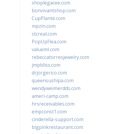
shoplegacee.com
bonvivantshop.com
CupPlante.com
mpzin.com
stcreal.com
PopUpFlea.com
valueml.com
rebeccatorresjewelry.com
jmpbliss.com
drjorgerico.com
queensushipa.com
wendyweimerdds.com
ameri-camp.com
hrsreceivables.com
empconst1.com
cinderella-support.com
bigpinkrestaurant.com