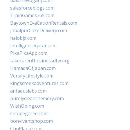
balanceyoganj.com
salesforceblogs.com
TrainGames365.com
BaytownEvaCationRentals.com
JabalpurCakeDelivery.com
halobjd.com
intelligenceqatar.com
PikaPikaApp.com
takecareofbusinessdfw.org
HamadaOfJapan.com
VersifyLifestyle.com
kingscreekadventures.com
antaeuslabs.com
purelycleanchemdry.com
WishOping.com
shoplegacee.com
bonvivantshop.com
CupPlante.com