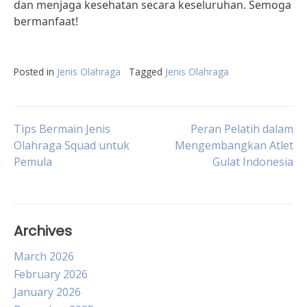
dan menjaga kesehatan secara keseluruhan. Semoga
bermanfaat!
Posted in
Jenis Olahraga
Tagged
Jenis Olahraga
Post
Tips Bermain Jenis
Peran Pelatih dalam
Olahraga Squad untuk
Mengembangkan Atlet
Pemula
Gulat Indonesia
navigation
Archives
March 2026
February 2026
January 2026