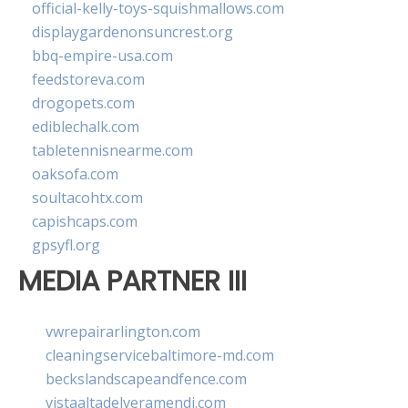
official-kelly-toys-squishmallows.com
displaygardenonsuncrest.org
bbq-empire-usa.com
feedstoreva.com
drogopets.com
ediblechalk.com
tabletennisnearme.com
oaksofa.com
soultacohtx.com
capishcaps.com
gpsyfl.org
MEDIA PARTNER III
vwrepairarlington.com
cleaningservicebaltimore-md.com
beckslandscapeandfence.com
vistaaltadelveramendi.com