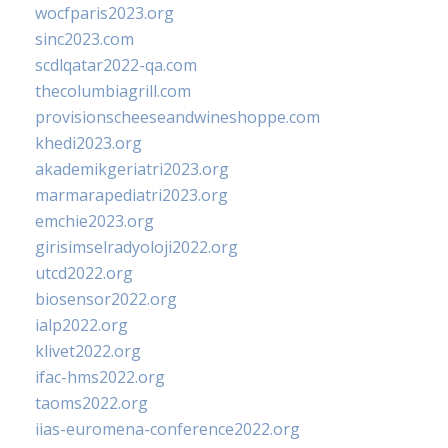
wocfparis2023.org
sinc2023.com
scdlqatar2022-qa.com
thecolumbiagrill.com
provisionscheeseandwineshoppe.com
khedi2023.org
akademikgeriatri2023.org
marmarapediatri2023.org
emchie2023.org
girisimselradyoloji2022.org
utcd2022.org
biosensor2022.org
ialp2022.org
klivet2022.org
ifac-hms2022.org
taoms2022.org
iias-euromena-conference2022.org