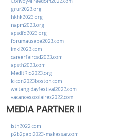
Convoy4Freedom2022.com
grur2023.org
hkhk2023.org
napm2023.org
apsdfd2023.org
forumausape2023.com
imkl2023.com
careerfaircsd2023.com
apsth2023.com
MedItRio2023.org
lcicon2023boston.com
waitangidayfestival2022.com
vacancesscolaires2022.com
MEDIA PARTNER II
isth2022.com
p2b2pabi2023-makassar.com