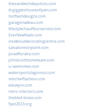
thesandwichdepotcos.com
drgiggleshouseofpain.com
hotflashdesigns.com
garagenadeau.com
lifestylechauffeurservice.com
EverNewNails.com
insideoutdecoratingcentre.com
salvatoresinpoint.com
jovialfloralco.com
johnlscotthometeam.com
u-seehomes.com
watersportslagonissi.com
mischieffashion.com
eduwyre.com
retro-interiors.com
theblvd-boise.com
fpet2023.org