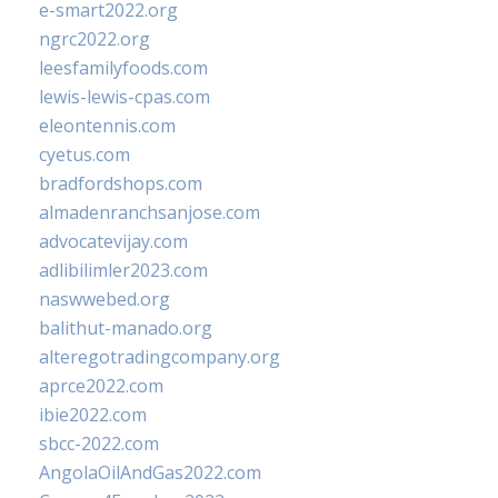
e-smart2022.org
ngrc2022.org
leesfamilyfoods.com
lewis-lewis-cpas.com
eleontennis.com
cyetus.com
bradfordshops.com
almadenranchsanjose.com
advocatevijay.com
adlibilimler2023.com
naswwebed.org
balithut-manado.org
alteregotradingcompany.org
aprce2022.com
ibie2022.com
sbcc-2022.com
AngolaOilAndGas2022.com