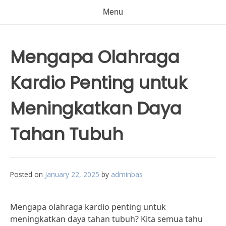
Menu
Mengapa Olahraga
Kardio Penting untuk
Meningkatkan Daya
Tahan Tubuh
Posted on
January 22, 2025
by
adminbas
Mengapa olahraga kardio penting untuk
meningkatkan daya tahan tubuh? Kita semua tahu