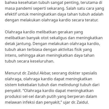
bahwa kesehatan tubuh sangat penting, terutama di
masa pandemi seperti sekarang. Salah satu cara yang
efektif untuk meningkatkan daya tahan tubuh adalah
dengan melakukan olahraga kardio secara teratur.
Olahraga kardio melibatkan gerakan yang
melibatkan banyak otot sekaligus dan meningkatkan
detak jantung. Dengan melakukan olahraga kardio,
tubuh akan terbiasa dengan aktivitas fisik yang
intens, sehingga akan meningkatkan daya tahan
tubuh secara keseluruhan.
Menurut dr. Zaidul Akbar, seorang dokter spesialis
olahraga, olahraga kardio dapat meningkatkan
sistem kekebalan tubuh dan melindungi tubuh dari
penyakit. “Olahraga kardio dapat meningkatkan
produksi sel-sel darah putih yang berperan dalam
melawan infeksi dan penyakit,” ujar dr. Zaidul.