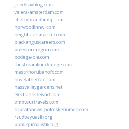
joiedevivblog.com
valera-amsterdam.com
libertybrandhemp.com
norwoodinnwi.com
neighboursmarket.com
blackanguscareers.com
bolesfororegon.com
bodega-ole.com
thestreamlinerlounge.com
mestrinorubanofc.com
novelatherton.com
nassvalleygardens.net
electjohnstewart.com
omptourtravels.com
tribratanews-polreskebumen.com
rsudbayuasih.org
publikjurnalistik.org