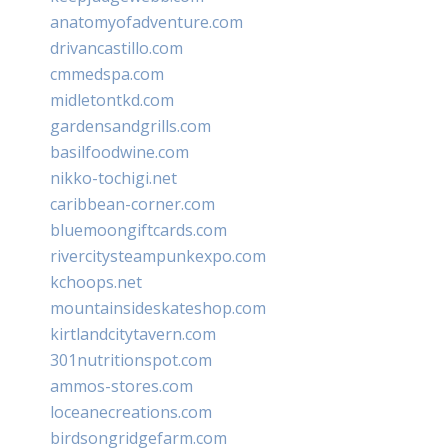
anatomyofadventure.com
drivancastillo.com
cmmedspa.com
midletontkd.com
gardensandgrills.com
basilfoodwine.com
nikko-tochigi.net
caribbean-corner.com
bluemoongiftcards.com
rivercitysteampunkexpo.com
kchoops.net
mountainsideskateshop.com
kirtlandcitytavern.com
301nutritionspot.com
ammos-stores.com
loceanecreations.com
birdsongridgefarm.com