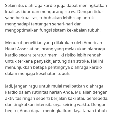
Selain itu, olahraga kardio juga dapat meningkatkan
kualitas tidur dan mengurangi stres. Dengan tidur
yang berkualitas, tubuh akan lebih siap untuk
menghadapi tantangan sehari-hari dan
mengoptimalkan fungsi sistem kekebalan tubuh.
Menurut penelitian yang dilakukan oleh American
Heart Association, orang yang melakukan olahraga
kardio secara teratur memiliki risiko lebih rendah
untuk terkena penyakit jantung dan stroke. Hal ini
menunjukkan betapa pentingnya olahraga kardio
dalam menjaga kesehatan tubuh.
Jadi, jangan ragu untuk mulai melibatkan olahraga
kardio dalam rutinitas harian Anda. Mulailah dengan
aktivitas ringan seperti berjalan kaki atau bersepeda,
dan tingkatkan intensitasnya seiring waktu. Dengan
begitu, Anda dapat meningkatkan daya tahan tubuh