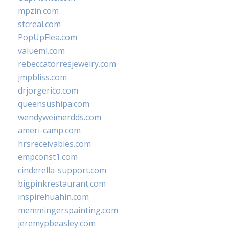
mpzin.com
stcreal.com
PopUpFlea.com
valueml.com
rebeccatorresjewelry.com
jmpbliss.com
drjorgerico.com
queensushipa.com
wendyweimerdds.com
ameri-camp.com
hrsreceivables.com
empconst1.com
cinderella-support.com
bigpinkrestaurant.com
inspirehuahin.com
memmingerspainting.com
jeremypbeasley.com