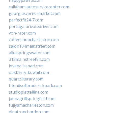
happypawspl.com
callahansautoservicecenter.com
georgiascornermarket.com
perfectfit24-7.com
portugalprivatedriver.com
von-racer.com
coffeeshopcharleston.com
salon104mainstreet.com
alkaspringswater.com
318mainstreet8h.com
lovenailsspari.com
oakberry-kuwait.com
quartzliterary.com
friendsofbroderickpark.com
studiopiattellina.com
jannagrillspringfield.com
fujiyamacharleston.com
elpatronchardon.com