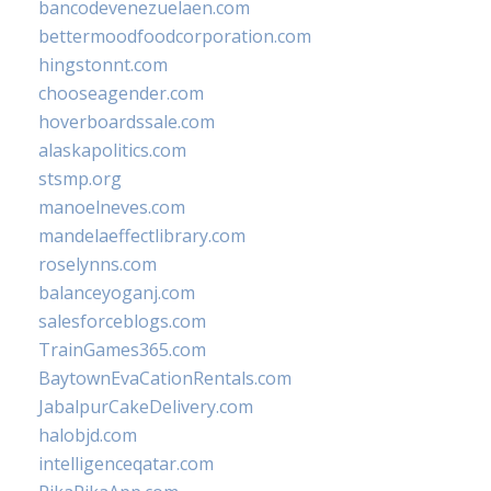
bancodevenezuelaen.com
bettermoodfoodcorporation.com
hingstonnt.com
chooseagender.com
hoverboardssale.com
alaskapolitics.com
stsmp.org
manoelneves.com
mandelaeffectlibrary.com
roselynns.com
balanceyoganj.com
salesforceblogs.com
TrainGames365.com
BaytownEvaCationRentals.com
JabalpurCakeDelivery.com
halobjd.com
intelligenceqatar.com