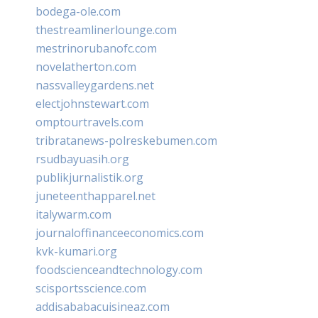
bodega-ole.com
thestreamlinerlounge.com
mestrinorubanofc.com
novelatherton.com
nassvalleygardens.net
electjohnstewart.com
omptourtravels.com
tribratanews-polreskebumen.com
rsudbayuasih.org
publikjurnalistik.org
juneteenthapparel.net
italywarm.com
journaloffinanceeconomics.com
kvk-kumari.org
foodscienceandtechnology.com
scisportsscience.com
addisababacuisineaz.com