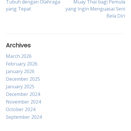
Tubuh dengan Olahraga
Muay Thai bagi Pemula
yang Tepat
yang Ingin Menguasai Seni
navigation
Bela Diri
Archives
March 2026
February 2026
January 2026
December 2025
January 2025
December 2024
November 2024
October 2024
September 2024