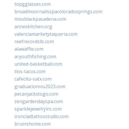
topgglasses.com
broadmoornailsspacoloradosprings.com
missblackpasadena.com
anneskitchen.org
valenciamarketytaqueria.com
reefrecordsllc.com
alawaffle.com
aryouthfishing.com
united-basketball.com
tios-tacos.com
cafecito-satx.com
graduacionviu2023.com
pecanjackstogo.com
zengardendayspa.com
sparklejewelryinc.com
ironcladtattoostudio.com
bruinshome.com