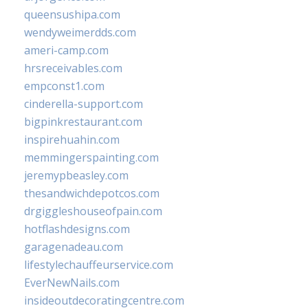
queensushipa.com
wendyweimerdds.com
ameri-camp.com
hrsreceivables.com
empconst1.com
cinderella-support.com
bigpinkrestaurant.com
inspirehuahin.com
memmingerspainting.com
jeremypbeasley.com
thesandwichdepotcos.com
drgiggleshouseofpain.com
hotflashdesigns.com
garagenadeau.com
lifestylechauffeurservice.com
EverNewNails.com
insideoutdecoratingcentre.com