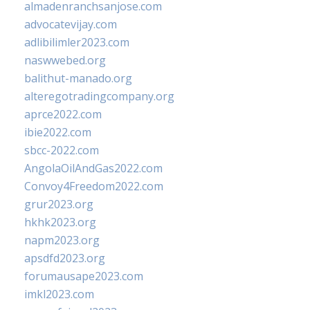
almadenranchsanjose.com
advocatevijay.com
adlibilimler2023.com
naswwebed.org
balithut-manado.org
alteregotradingcompany.org
aprce2022.com
ibie2022.com
sbcc-2022.com
AngolaOilAndGas2022.com
Convoy4Freedom2022.com
grur2023.org
hkhk2023.org
napm2023.org
apsdfd2023.org
forumausape2023.com
imkl2023.com