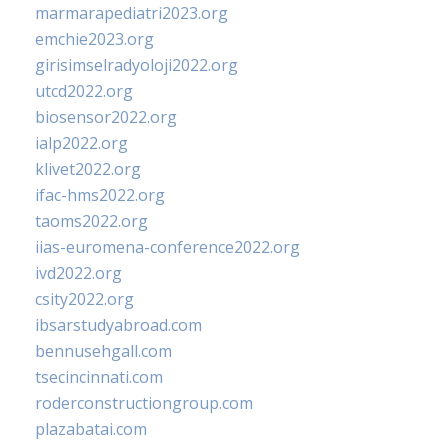
marmarapediatri2023.org
emchie2023.org
girisimselradyoloji2022.org
utcd2022.org
biosensor2022.org
ialp2022.org
klivet2022.org
ifac-hms2022.org
taoms2022.org
iias-euromena-conference2022.org
ivd2022.org
csity2022.org
ibsarstudyabroad.com
bennusehgall.com
tsecincinnati.com
roderconstructiongroup.com
plazabatai.com