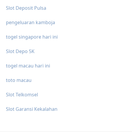
Slot Deposit Pulsa
pengeluaran kamboja
togel singapore hari ini
Slot Depo 5K
togel macau hari ini
toto macau
Slot Telkomsel
Slot Garansi Kekalahan