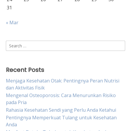
31
« Mar
Search
for:
Recent Posts
Menjaga Kesehatan Otak: Pentingnya Peran Nutrisi
dan Aktivitas Fisik
Mengenal Osteoporosis: Cara Menurunkan Risiko
pada Pria
Rahasia Kesehatan Sendi yang Perlu Anda Ketahui
Pentingnya Memperkuat Tulang untuk Kesehatan
Anda