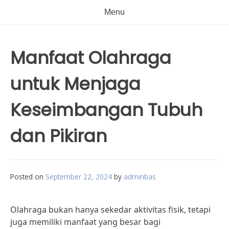
Menu
Manfaat Olahraga
untuk Menjaga
Keseimbangan Tubuh
dan Pikiran
Posted on
September 22, 2024
by
adminbas
Olahraga bukan hanya sekedar aktivitas fisik, tetapi
juga memiliki manfaat yang besar bagi