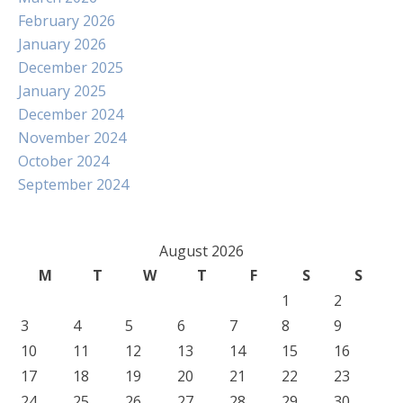
February 2026
January 2026
December 2025
January 2025
December 2024
November 2024
October 2024
September 2024
August 2026
M
T
W
T
F
S
S
1
2
3
4
5
6
7
8
9
10
11
12
13
14
15
16
17
18
19
20
21
22
23
24
25
26
27
28
29
30