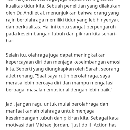
kualitas tidur kita. Sebuah penelitian yang dilakukan
oleh Dr. Andi et al. menunjukkan bahwa orang yang
rajin berolahraga memiliki tidur yang lebih nyenyak
dan berkualitas. Hal ini tentu sangat berpengaruh
pada keseimbangan tubuh dan pikiran kita sehari-
hari.
Selain itu, olahraga juga dapat meningkatkan
kepercayaan diri dan menjaga keseimbangan emosi
kita. Seperti yang diungkapkan oleh Sarah, seorang
atlet renang, “Saat saya rutin berolahraga, saya
merasa lebih percaya diri dan mampu mengatasi
berbagai masalah emosional dengan lebih baik.”
Jadi, jangan ragu untuk mulai berolahraga dan
manfaatkanlah olahraga untuk menjaga
keseimbangan tubuh dan pikiran kita. Sebagai kata
motivasi dari Michael Jordan, “Just do it. Action has