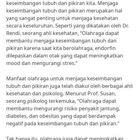
keseimbangan tubuh dan pikiran kita. Menjaga
keseimbangan tubuh dan pikiran merupakan hal
yang sangat penting untuk menjaga kesehatan
secara keseluruhan. Seperti yang dikatakan oleh Dr.
Rendi, seorang ahli kesehatan, “Olahraga dapat
membantu menjaga keseimbangan tubuh dan
pikiran karena saat kita berolahraga, endorfin
dilepaskan dalam otak yang dapat meningkatkan
mood dan mengurangi stres.”
Manfaat olahraga untuk menjaga keseimbangan
tubuh dan pikiran juga telah diakui oleh berbagai ahli
kesehatan dan psikolog. Menurut Prof. Susan,
seorang psikolog terkemuka, “Olahraga dapat
membantu mengurangi risiko penyakit jantung,
diabetes, dan obesitas yang dapat berdampak
negatif pada keseimbangan tubuh dan pikiran.”
Tak hanya itu, olahraga juga dapat meningkatkan