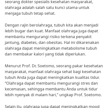
seorang dokter spesialis kesehatan masyarakat,
olahraga adalah salah satu kunci utama untuk
menjaga tubuh tetap sehat.
Dengan rajin berolahraga, tubuh kita akan menjadi
lebih bugar dan kuat. Manfaat olahraga juga dapat
membantu mengurangi risiko terkena penyakit
jantung, diabetes, dan obesitas. Hal ini dikarenakan
olahraga dapat meningkatkan metabolisme tubuh
dan membakar kalori yang tidak diperlukan.
Menurut Prof. Dr. Soetomo, seorang pakar kesehatan
masyarakat, manfaat olahraga sehat bagi kesehatan
tubuh Anda juga dapat meningkatkan kualitas tidur.
“Olahraga dapat membantu mengurangi stres dan
kecemasan, sehingga membantu Anda untuk tidur
lebih nyenyak di malam hari,” ungkap Prof. Soetomo.
Selain itu, olahraga juga dapat meningkatkan mood