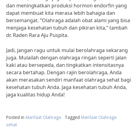
dan meningkatkan produksi hormon endorfin yang
dapat membuat kita merasa lebih bahagia dan
bersemangat. “Olahraga adalah obat alami yang bisa
menjaga kesehatan tubuh dan pikiran kita,” tambah
dr. Raden Rara Aju Puspita.
Jadi, jangan ragu untuk mulai berolahraga sekarang
juga. Mulailah dengan olahraga ringan seperti jalan
kaki atau bersepeda, dan tingkatkan intensitasnya
secara bertahap. Dengan rajin berolahraga, Anda
akan merasakan sendiri manfaat olahraga sehat bagi
kesehatan tubuh Anda. Jaga kesehatan tubuh Anda,
jaga kualitas hidup Anda!
Posted in
Manfaat Olahraga
Tagged
Manfaat Olahraga
sehat