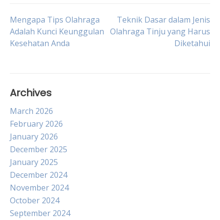
Post
Mengapa Tips Olahraga
Teknik Dasar dalam Jenis
Adalah Kunci Keunggulan
Olahraga Tinju yang Harus
Kesehatan Anda
Diketahui
navigation
Archives
March 2026
February 2026
January 2026
December 2025
January 2025
December 2024
November 2024
October 2024
September 2024