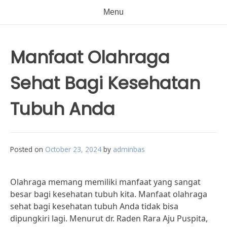
Menu
Manfaat Olahraga
Sehat Bagi Kesehatan
Tubuh Anda
Posted on
October 23, 2024
by
adminbas
Olahraga memang memiliki manfaat yang sangat
besar bagi kesehatan tubuh kita. Manfaat olahraga
sehat bagi kesehatan tubuh Anda tidak bisa
dipungkiri lagi. Menurut dr. Raden Rara Aju Puspita,