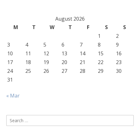
August 2026
M
T
W
T
F
S
S
1
2
3
4
5
6
7
8
9
10
11
12
13
14
15
16
17
18
19
20
21
22
23
24
25
26
27
28
29
30
31
« Mar
Search
for: