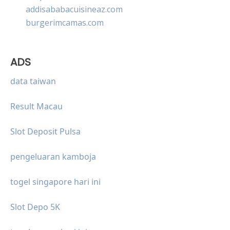
addisababacuisineaz.com
burgerimcamas.com
ADS
data taiwan
Result Macau
Slot Deposit Pulsa
pengeluaran kamboja
togel singapore hari ini
Slot Depo 5K