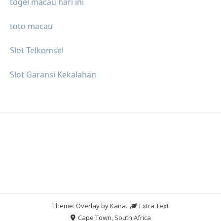
togel macau hari ini
toto macau
Slot Telkomsel
Slot Garansi Kekalahan
Theme: Overlay by
Kaira
.
Extra Text
Cape Town, South Africa