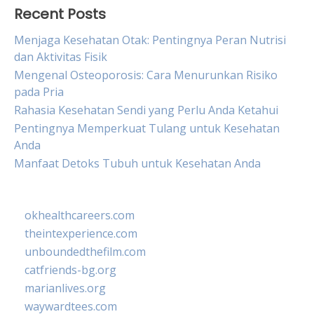
Recent Posts
Menjaga Kesehatan Otak: Pentingnya Peran Nutrisi
dan Aktivitas Fisik
Mengenal Osteoporosis: Cara Menurunkan Risiko
pada Pria
Rahasia Kesehatan Sendi yang Perlu Anda Ketahui
Pentingnya Memperkuat Tulang untuk Kesehatan
Anda
Manfaat Detoks Tubuh untuk Kesehatan Anda
okhealthcareers.com
theintexperience.com
unboundedthefilm.com
catfriends-bg.org
marianlives.org
waywardtees.com