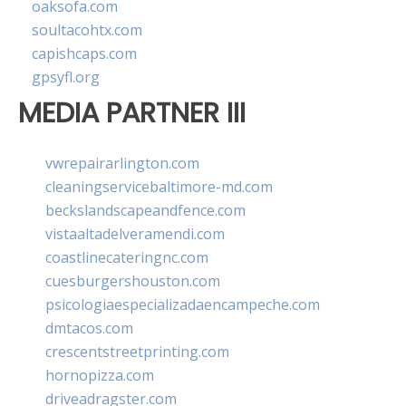
oaksofa.com
soultacohtx.com
capishcaps.com
gpsyfl.org
MEDIA PARTNER III
vwrepairarlington.com
cleaningservicebaltimore-md.com
beckslandscapeandfence.com
vistaaltadelveramendi.com
coastlinecateringnc.com
cuesburgershouston.com
psicologiaespecializadaencampeche.com
dmtacos.com
crescentstreetprinting.com
hornopizza.com
driveadragster.com