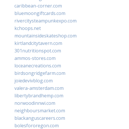
caribbean-corner.com
bluemoongiftcards.com
rivercitysteampunkexpo.com
kchoops.net
mountainsideskateshop.com
kirtlandcitytavern.com
301nutritionspot.com
ammos-stores.com
loceanecreations.com
birdsongridgefarm.com
joiedevivblog.com
valera-amsterdam.com
libertybrandhemp.com
norwoodinnwi.com
neighboursmarket.com
blackanguscareers.com
bolesfororegon.com