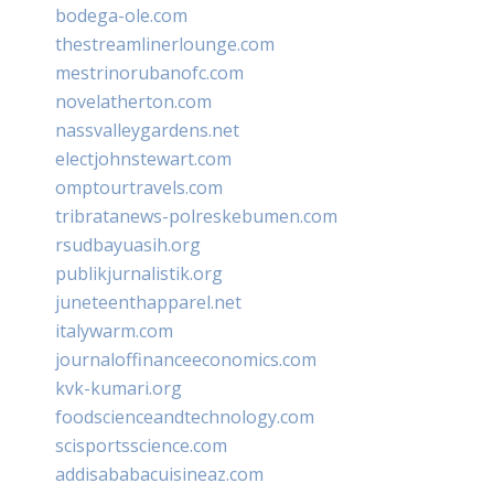
bodega-ole.com
thestreamlinerlounge.com
mestrinorubanofc.com
novelatherton.com
nassvalleygardens.net
electjohnstewart.com
omptourtravels.com
tribratanews-polreskebumen.com
rsudbayuasih.org
publikjurnalistik.org
juneteenthapparel.net
italywarm.com
journaloffinanceeconomics.com
kvk-kumari.org
foodscienceandtechnology.com
scisportsscience.com
addisababacuisineaz.com