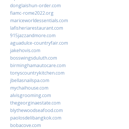
donglaishun-order.com
fiamc-rome2022.org
mariceworldessentials.com
lafisheriarestaurant.com
915jazzandmore.com
aguadulce-countryfair.com
jakehovis.com
bosswingsduluth.com
birminghamautocare.com
tonyscountrykitchen.com
jbellasnailspa.com
mychaihouse.com
alvisgrooming.com
thegeorginaestate.com
blythewoodseafood.com
paolosdelibangkok.com
bobacove.com