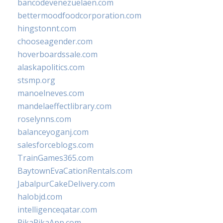
bancodevenezuelaen.com
bettermoodfoodcorporation.com
hingstonnt.com
chooseagender.com
hoverboardssale.com
alaskapolitics.com
stsmp.org
manoelneves.com
mandelaeffectlibrary.com
roselynns.com
balanceyoganj.com
salesforceblogs.com
TrainGames365.com
BaytownEvaCationRentals.com
JabalpurCakeDelivery.com
halobjd.com
intelligenceqatar.com
PikaPikaApp.com