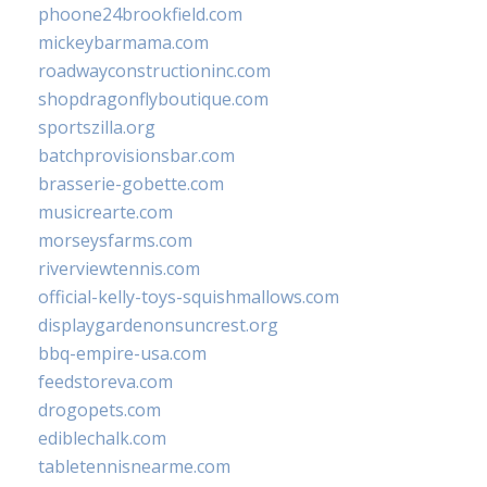
phoone24brookfield.com
mickeybarmama.com
roadwayconstructioninc.com
shopdragonflyboutique.com
sportszilla.org
batchprovisionsbar.com
brasserie-gobette.com
musicrearte.com
morseysfarms.com
riverviewtennis.com
official-kelly-toys-squishmallows.com
displaygardenonsuncrest.org
bbq-empire-usa.com
feedstoreva.com
drogopets.com
ediblechalk.com
tabletennisnearme.com