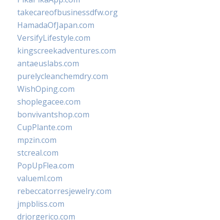
takecareofbusinessdfw.org
HamadaOfJapan.com
VersifyLifestyle.com
kingscreekadventures.com
antaeuslabs.com
purelycleanchemdry.com
WishOping.com
shoplegacee.com
bonvivantshop.com
CupPlante.com
mpzin.com
stcreal.com
PopUpFlea.com
valueml.com
rebeccatorresjewelry.com
jmpbliss.com
drjorgerico.com