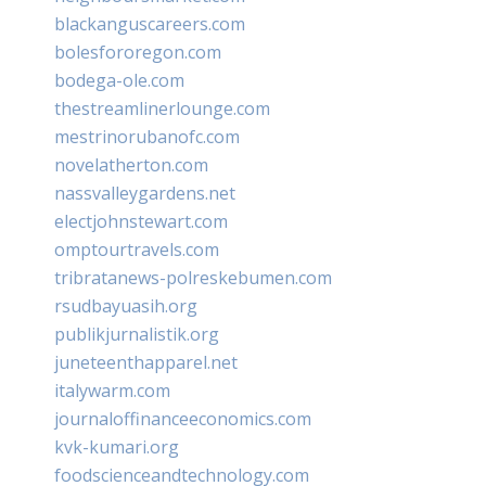
blackanguscareers.com
bolesfororegon.com
bodega-ole.com
thestreamlinerlounge.com
mestrinorubanofc.com
novelatherton.com
nassvalleygardens.net
electjohnstewart.com
omptourtravels.com
tribratanews-polreskebumen.com
rsudbayuasih.org
publikjurnalistik.org
juneteenthapparel.net
italywarm.com
journaloffinanceeconomics.com
kvk-kumari.org
foodscienceandtechnology.com