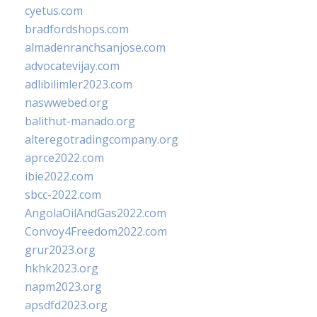
cyetus.com
bradfordshops.com
almadenranchsanjose.com
advocatevijay.com
adlibilimler2023.com
naswwebed.org
balithut-manado.org
alteregotradingcompany.org
aprce2022.com
ibie2022.com
sbcc-2022.com
AngolaOilAndGas2022.com
Convoy4Freedom2022.com
grur2023.org
hkhk2023.org
napm2023.org
apsdfd2023.org