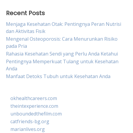
Recent Posts
Menjaga Kesehatan Otak: Pentingnya Peran Nutrisi
dan Aktivitas Fisik
Mengenal Osteoporosis: Cara Menurunkan Risiko
pada Pria
Rahasia Kesehatan Sendi yang Perlu Anda Ketahui
Pentingnya Memperkuat Tulang untuk Kesehatan
Anda
Manfaat Detoks Tubuh untuk Kesehatan Anda
okhealthcareers.com
theintexperience.com
unboundedthefilm.com
catfriends-bg.org
marianlives.org