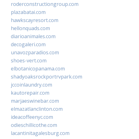
roderconstructiongroup.com
plazabatai.com
hawkscayresort.com
hellonquads.com
diarioanimales.com
decogaleri.com
unavozparadios.com
shoes-vert.com
elbotanicopanama.com
shadyoaksrockportrvpark.com
jccoinlaundry.com
kautorepair.com
marjaeswinebar.com
elmazatlanclinton.com
ideacoffeenyc.com
odieschillicothe.com
lacantinitagalesburg.com