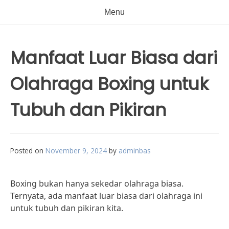
Menu
Manfaat Luar Biasa dari
Olahraga Boxing untuk
Tubuh dan Pikiran
Posted on
November 9, 2024
by
adminbas
Boxing bukan hanya sekedar olahraga biasa.
Ternyata, ada manfaat luar biasa dari olahraga ini
untuk tubuh dan pikiran kita.