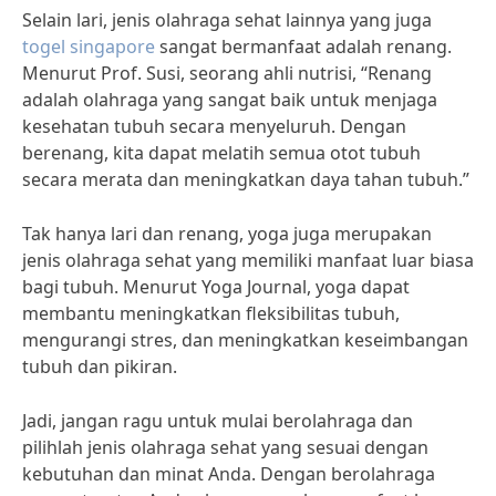
Selain lari, jenis olahraga sehat lainnya yang juga
togel singapore
sangat bermanfaat adalah renang.
Menurut Prof. Susi, seorang ahli nutrisi, “Renang
adalah olahraga yang sangat baik untuk menjaga
kesehatan tubuh secara menyeluruh. Dengan
berenang, kita dapat melatih semua otot tubuh
secara merata dan meningkatkan daya tahan tubuh.”
Tak hanya lari dan renang, yoga juga merupakan
jenis olahraga sehat yang memiliki manfaat luar biasa
bagi tubuh. Menurut Yoga Journal, yoga dapat
membantu meningkatkan fleksibilitas tubuh,
mengurangi stres, dan meningkatkan keseimbangan
tubuh dan pikiran.
Jadi, jangan ragu untuk mulai berolahraga dan
pilihlah jenis olahraga sehat yang sesuai dengan
kebutuhan dan minat Anda. Dengan berolahraga