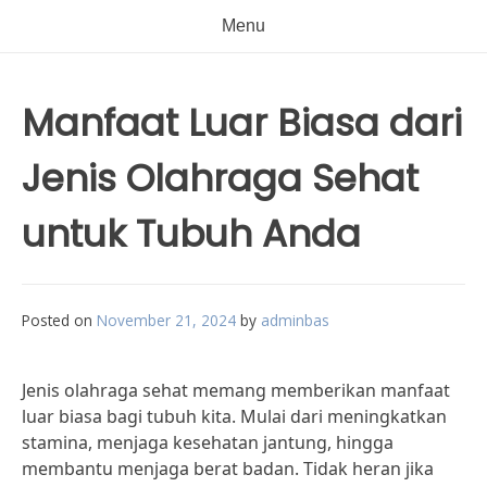
Menu
Manfaat Luar Biasa dari
Jenis Olahraga Sehat
untuk Tubuh Anda
Posted on
November 21, 2024
by
adminbas
Jenis olahraga sehat memang memberikan manfaat
luar biasa bagi tubuh kita. Mulai dari meningkatkan
stamina, menjaga kesehatan jantung, hingga
membantu menjaga berat badan. Tidak heran jika