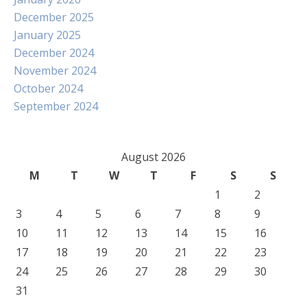
December 2025
January 2025
December 2024
November 2024
October 2024
September 2024
August 2026
M
T
W
T
F
S
S
1
2
3
4
5
6
7
8
9
10
11
12
13
14
15
16
17
18
19
20
21
22
23
24
25
26
27
28
29
30
31