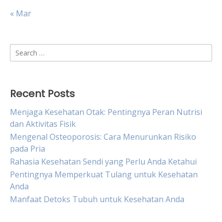
« Mar
Search
for:
Recent Posts
Menjaga Kesehatan Otak: Pentingnya Peran Nutrisi
dan Aktivitas Fisik
Mengenal Osteoporosis: Cara Menurunkan Risiko
pada Pria
Rahasia Kesehatan Sendi yang Perlu Anda Ketahui
Pentingnya Memperkuat Tulang untuk Kesehatan
Anda
Manfaat Detoks Tubuh untuk Kesehatan Anda