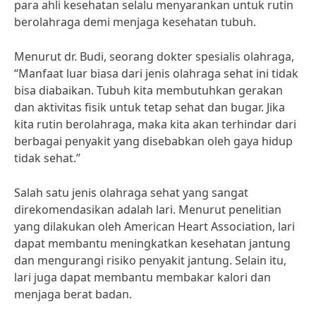
para ahli kesehatan selalu menyarankan untuk rutin
berolahraga demi menjaga kesehatan tubuh.
Menurut dr. Budi, seorang dokter spesialis olahraga,
“Manfaat luar biasa dari jenis olahraga sehat ini tidak
bisa diabaikan. Tubuh kita membutuhkan gerakan
dan aktivitas fisik untuk tetap sehat dan bugar. Jika
kita rutin berolahraga, maka kita akan terhindar dari
berbagai penyakit yang disebabkan oleh gaya hidup
tidak sehat.”
Salah satu jenis olahraga sehat yang sangat
direkomendasikan adalah lari. Menurut penelitian
yang dilakukan oleh American Heart Association, lari
dapat membantu meningkatkan kesehatan jantung
dan mengurangi risiko penyakit jantung. Selain itu,
lari juga dapat membantu membakar kalori dan
menjaga berat badan.