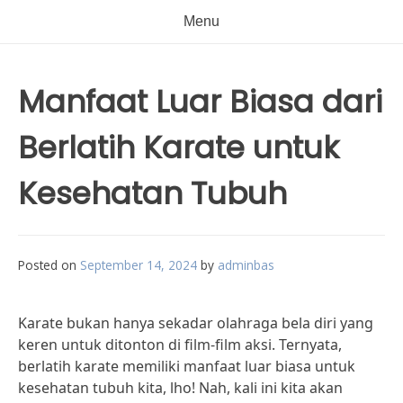
Menu
Manfaat Luar Biasa dari
Berlatih Karate untuk
Kesehatan Tubuh
Posted on
September 14, 2024
by
adminbas
Karate bukan hanya sekadar olahraga bela diri yang
keren untuk ditonton di film-film aksi. Ternyata,
berlatih karate memiliki manfaat luar biasa untuk
kesehatan tubuh kita, lho! Nah, kali ini kita akan