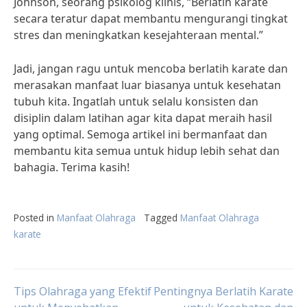
Johnson, seorang psikolog klinis, “Berlatih karate
secara teratur dapat membantu mengurangi tingkat
stres dan meningkatkan kesejahteraan mental.”
Jadi, jangan ragu untuk mencoba berlatih karate dan
merasakan manfaat luar biasanya untuk kesehatan
tubuh kita. Ingatlah untuk selalu konsisten dan
disiplin dalam latihan agar kita dapat meraih hasil
yang optimal. Semoga artikel ini bermanfaat dan
membantu kita semua untuk hidup lebih sehat dan
bahagia. Terima kasih!
Posted in
Manfaat Olahraga
Tagged
Manfaat Olahraga
karate
Post
Tips Olahraga yang Efektif
Pentingnya Berlatih Karate