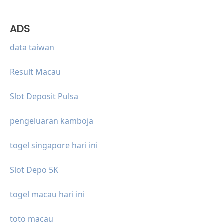
ADS
data taiwan
Result Macau
Slot Deposit Pulsa
pengeluaran kamboja
togel singapore hari ini
Slot Depo 5K
togel macau hari ini
toto macau