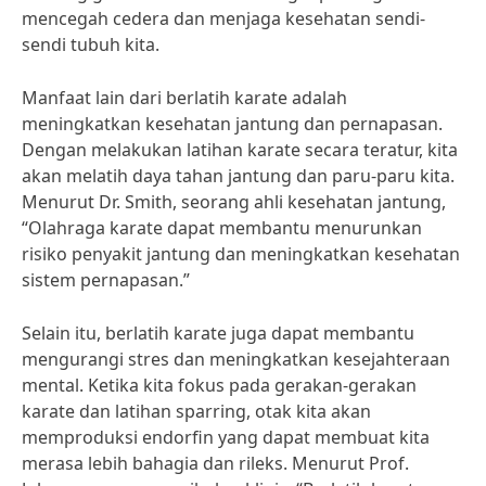
mencegah cedera dan menjaga kesehatan sendi-
sendi tubuh kita.
Manfaat lain dari berlatih karate adalah
meningkatkan kesehatan jantung dan pernapasan.
Dengan melakukan latihan karate secara teratur, kita
akan melatih daya tahan jantung dan paru-paru kita.
Menurut Dr. Smith, seorang ahli kesehatan jantung,
“Olahraga karate dapat membantu menurunkan
risiko penyakit jantung dan meningkatkan kesehatan
sistem pernapasan.”
Selain itu, berlatih karate juga dapat membantu
mengurangi stres dan meningkatkan kesejahteraan
mental. Ketika kita fokus pada gerakan-gerakan
karate dan latihan sparring, otak kita akan
memproduksi endorfin yang dapat membuat kita
merasa lebih bahagia dan rileks. Menurut Prof.