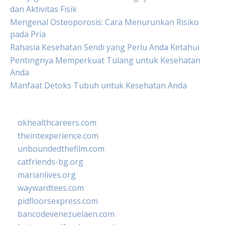
dan Aktivitas Fisik
Mengenal Osteoporosis: Cara Menurunkan Risiko
pada Pria
Rahasia Kesehatan Sendi yang Perlu Anda Ketahui
Pentingnya Memperkuat Tulang untuk Kesehatan
Anda
Manfaat Detoks Tubuh untuk Kesehatan Anda
okhealthcareers.com
theintexperience.com
unboundedthefilm.com
catfriends-bg.org
marianlives.org
waywardtees.com
pidfloorsexpress.com
bancodevenezuelaen.com