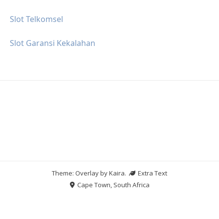
Slot Telkomsel
Slot Garansi Kekalahan
Theme: Overlay by
Kaira
.
Extra Text
Cape Town, South Africa