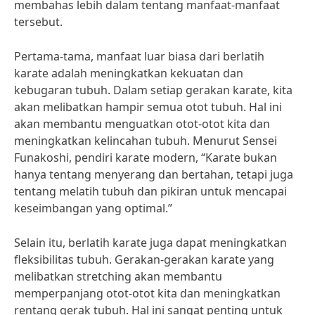
membahas lebih dalam tentang manfaat-manfaat
tersebut.
Pertama-tama, manfaat luar biasa dari berlatih
karate adalah meningkatkan kekuatan dan
kebugaran tubuh. Dalam setiap gerakan karate, kita
akan melibatkan hampir semua otot tubuh. Hal ini
akan membantu menguatkan otot-otot kita dan
meningkatkan kelincahan tubuh. Menurut Sensei
Funakoshi, pendiri karate modern, “Karate bukan
hanya tentang menyerang dan bertahan, tetapi juga
tentang melatih tubuh dan pikiran untuk mencapai
keseimbangan yang optimal.”
Selain itu, berlatih karate juga dapat meningkatkan
fleksibilitas tubuh. Gerakan-gerakan karate yang
melibatkan stretching akan membantu
memperpanjang otot-otot kita dan meningkatkan
rentang gerak tubuh. Hal ini sangat penting untuk