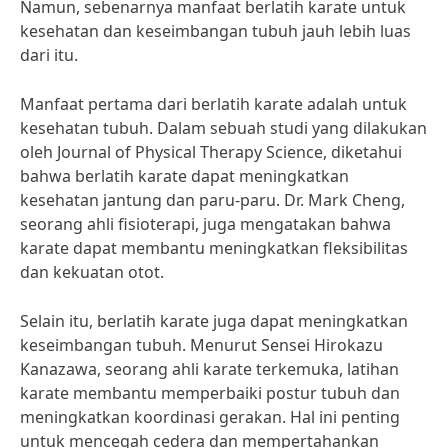
Namun, sebenarnya manfaat berlatih karate untuk
kesehatan dan keseimbangan tubuh jauh lebih luas
dari itu.
Manfaat pertama dari berlatih karate adalah untuk
kesehatan tubuh. Dalam sebuah studi yang dilakukan
oleh Journal of Physical Therapy Science, diketahui
bahwa berlatih karate dapat meningkatkan
kesehatan jantung dan paru-paru. Dr. Mark Cheng,
seorang ahli fisioterapi, juga mengatakan bahwa
karate dapat membantu meningkatkan fleksibilitas
dan kekuatan otot.
Selain itu, berlatih karate juga dapat meningkatkan
keseimbangan tubuh. Menurut Sensei Hirokazu
Kanazawa, seorang ahli karate terkemuka, latihan
karate membantu memperbaiki postur tubuh dan
meningkatkan koordinasi gerakan. Hal ini penting
untuk mencegah cedera dan mempertahankan