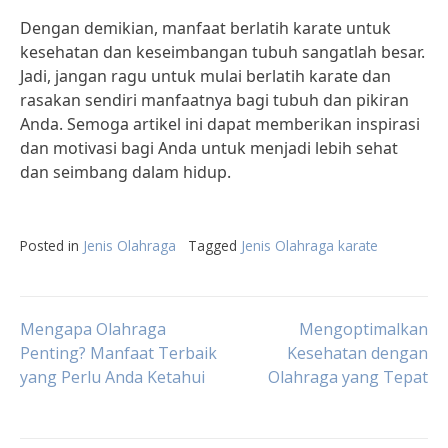
Dengan demikian, manfaat berlatih karate untuk
kesehatan dan keseimbangan tubuh sangatlah besar.
Jadi, jangan ragu untuk mulai berlatih karate dan
rasakan sendiri manfaatnya bagi tubuh dan pikiran
Anda. Semoga artikel ini dapat memberikan inspirasi
dan motivasi bagi Anda untuk menjadi lebih sehat
dan seimbang dalam hidup.
Posted in
Jenis Olahraga
Tagged
Jenis Olahraga karate
Post
Mengapa Olahraga
Mengoptimalkan
Penting? Manfaat Terbaik
Kesehatan dengan
yang Perlu Anda Ketahui
Olahraga yang Tepat
navigation