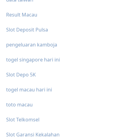
Result Macau
Slot Deposit Pulsa
pengeluaran kamboja
togel singapore hari ini
Slot Depo 5K
togel macau hari ini
toto macau
Slot Telkomsel
Slot Garansi Kekalahan