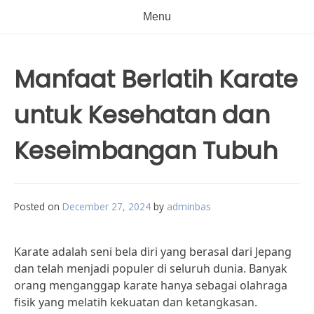
Menu
Manfaat Berlatih Karate
untuk Kesehatan dan
Keseimbangan Tubuh
Posted on
December 27, 2024
by
adminbas
Karate adalah seni bela diri yang berasal dari Jepang
dan telah menjadi populer di seluruh dunia. Banyak
orang menganggap karate hanya sebagai olahraga
fisik yang melatih kekuatan dan ketangkasan.