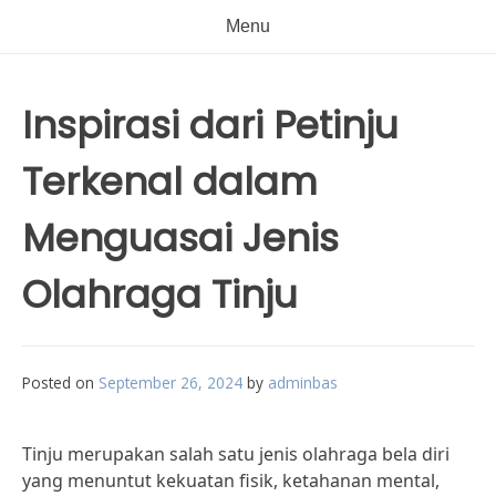
Menu
Inspirasi dari Petinju
Terkenal dalam
Menguasai Jenis
Olahraga Tinju
Posted on
September 26, 2024
by
adminbas
Tinju merupakan salah satu jenis olahraga bela diri
yang menuntut kekuatan fisik, ketahanan mental,