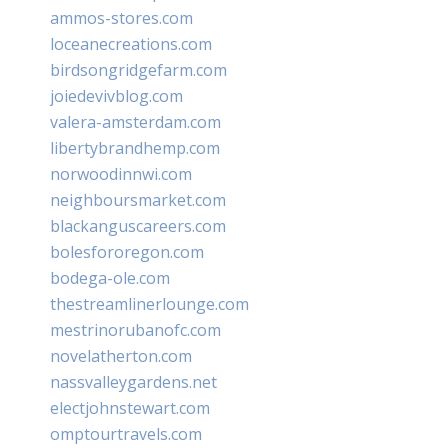
ammos-stores.com
loceanecreations.com
birdsongridgefarm.com
joiedevivblog.com
valera-amsterdam.com
libertybrandhemp.com
norwoodinnwi.com
neighboursmarket.com
blackanguscareers.com
bolesfororegon.com
bodega-ole.com
thestreamlinerlounge.com
mestrinorubanofc.com
novelatherton.com
nassvalleygardens.net
electjohnstewart.com
omptourtravels.com