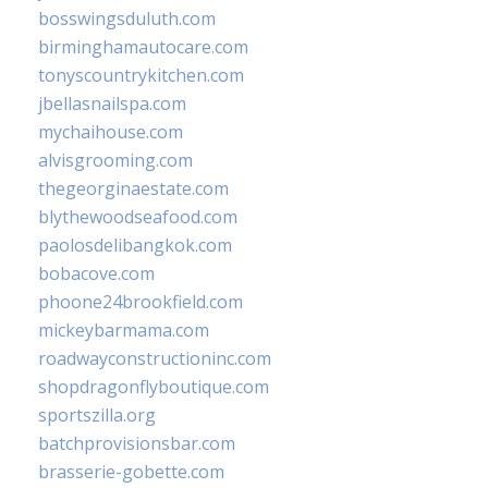
bosswingsduluth.com
birminghamautocare.com
tonyscountrykitchen.com
jbellasnailspa.com
mychaihouse.com
alvisgrooming.com
thegeorginaestate.com
blythewoodseafood.com
paolosdelibangkok.com
bobacove.com
phoone24brookfield.com
mickeybarmama.com
roadwayconstructioninc.com
shopdragonflyboutique.com
sportszilla.org
batchprovisionsbar.com
brasserie-gobette.com