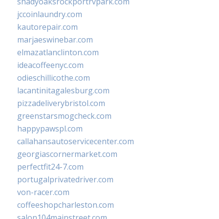
shadyoaksrockportrvpark.com
jccoinlaundry.com
kautorepair.com
marjaeswinebar.com
elmazatlanclinton.com
ideacoffeenyc.com
odieschillicothe.com
lacantinitagalesburg.com
pizzadeliverybristol.com
greenstarsmogcheck.com
happypawspl.com
callahansautoservicecenter.com
georgiascornermarket.com
perfectfit24-7.com
portugalprivatedriver.com
von-racer.com
coffeeshopcharleston.com
salon104mainstreet.com