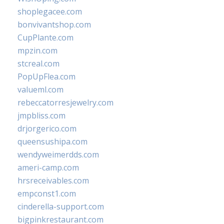
shoplegacee.com
bonvivantshop.com
CupPlante.com
mpzin.com
stcreal.com
PopUpFlea.com
valueml.com
rebeccatorresjewelry.com
jmpbliss.com
drjorgerico.com
queensushipa.com
wendyweimerdds.com
ameri-camp.com
hrsreceivables.com
empconst1.com
cinderella-support.com
bigpinkrestaurant.com