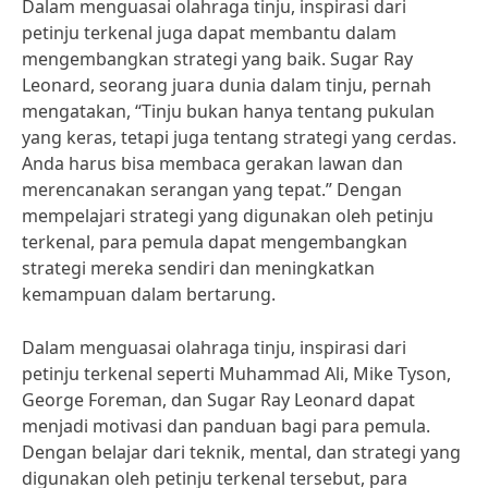
Dalam menguasai olahraga tinju, inspirasi dari
petinju terkenal juga dapat membantu dalam
mengembangkan strategi yang baik. Sugar Ray
Leonard, seorang juara dunia dalam tinju, pernah
mengatakan, “Tinju bukan hanya tentang pukulan
yang keras, tetapi juga tentang strategi yang cerdas.
Anda harus bisa membaca gerakan lawan dan
merencanakan serangan yang tepat.” Dengan
mempelajari strategi yang digunakan oleh petinju
terkenal, para pemula dapat mengembangkan
strategi mereka sendiri dan meningkatkan
kemampuan dalam bertarung.
Dalam menguasai olahraga tinju, inspirasi dari
petinju terkenal seperti Muhammad Ali, Mike Tyson,
George Foreman, dan Sugar Ray Leonard dapat
menjadi motivasi dan panduan bagi para pemula.
Dengan belajar dari teknik, mental, dan strategi yang
digunakan oleh petinju terkenal tersebut, para