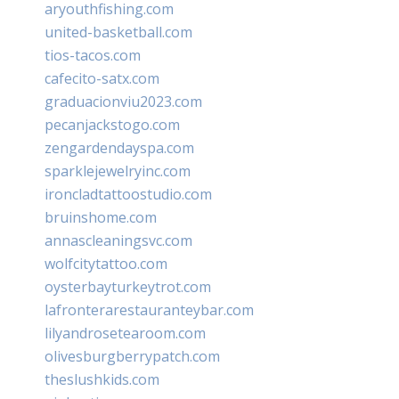
aryouthfishing.com
united-basketball.com
tios-tacos.com
cafecito-satx.com
graduacionviu2023.com
pecanjackstogo.com
zengardendayspa.com
sparklejewelryinc.com
ironcladtattoostudio.com
bruinshome.com
annascleaningsvc.com
wolfcitytattoo.com
oysterbayturkeytrot.com
lafronterarestauranteybar.com
lilyandrosetearoom.com
olivesburgberrypatch.com
theslushkids.com