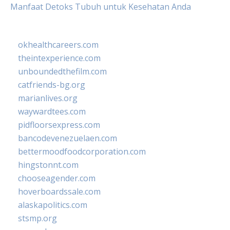
Manfaat Detoks Tubuh untuk Kesehatan Anda
okhealthcareers.com
theintexperience.com
unboundedthefilm.com
catfriends-bg.org
marianlives.org
waywardtees.com
pidfloorsexpress.com
bancodevenezuelaen.com
bettermoodfoodcorporation.com
hingstonnt.com
chooseagender.com
hoverboardssale.com
alaskapolitics.com
stsmp.org