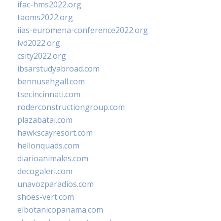
ifac-hms2022.org
taoms2022.org
iias-euromena-conference2022.org
ivd2022.org
csity2022.org
ibsarstudyabroad.com
bennusehgall.com
tsecincinnati.com
roderconstructiongroup.com
plazabatai.com
hawkscayresort.com
hellonquads.com
diarioanimales.com
decogaleri.com
unavozparadios.com
shoes-vert.com
elbotanicopanama.com