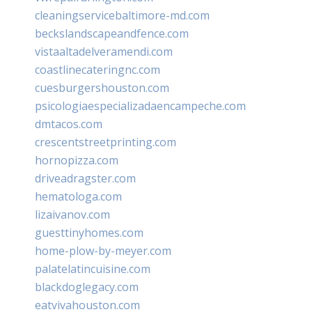
cleaningservicebaltimore-md.com
beckslandscapeandfence.com
vistaaltadelveramendi.com
coastlinecateringnc.com
cuesburgershouston.com
psicologiaespecializadaencampeche.com
dmtacos.com
crescentstreetprinting.com
hornopizza.com
driveadragster.com
hematologa.com
lizaivanov.com
guesttinyhomes.com
home-plow-by-meyer.com
palatelatincuisine.com
blackdoglegacy.com
eatvivahouston.com