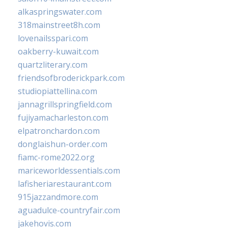
alkaspringswater.com
318mainstreet8h.com
lovenailsspari.com
oakberry-kuwait.com
quartzliterary.com
friendsofbroderickpark.com
studiopiattellina.com
jannagrillspringfield.com
fujiyamacharleston.com
elpatronchardon.com
donglaishun-order.com
fiamc-rome2022.org
mariceworldessentials.com
lafisheriarestaurant.com
915jazzandmore.com
aguadulce-countryfair.com
jakehovis.com