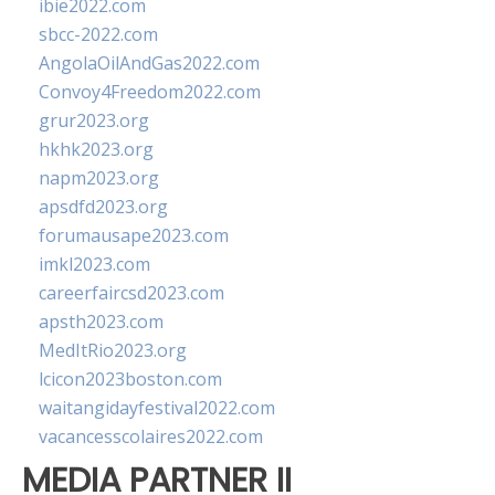
ibie2022.com
sbcc-2022.com
AngolaOilAndGas2022.com
Convoy4Freedom2022.com
grur2023.org
hkhk2023.org
napm2023.org
apsdfd2023.org
forumausape2023.com
imkl2023.com
careerfaircsd2023.com
apsth2023.com
MedItRio2023.org
lcicon2023boston.com
waitangidayfestival2022.com
vacancesscolaires2022.com
MEDIA PARTNER II