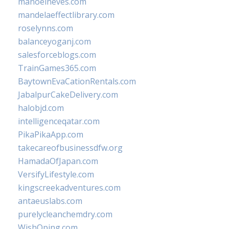
manoelneves.com
mandelaeffectlibrary.com
roselynns.com
balanceyoganj.com
salesforceblogs.com
TrainGames365.com
BaytownEvaCationRentals.com
JabalpurCakeDelivery.com
halobjd.com
intelligenceqatar.com
PikaPikaApp.com
takecareofbusinessdfw.org
HamadaOfJapan.com
VersifyLifestyle.com
kingscreekadventures.com
antaeuslabs.com
purelycleanchemdry.com
WishOping.com