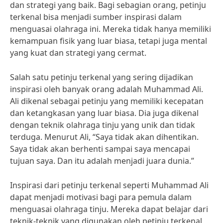
dan strategi yang baik. Bagi sebagian orang, petinju
terkenal bisa menjadi sumber inspirasi dalam
menguasai olahraga ini. Mereka tidak hanya memiliki
kemampuan fisik yang luar biasa, tetapi juga mental
yang kuat dan strategi yang cermat.
Salah satu petinju terkenal yang sering dijadikan
inspirasi oleh banyak orang adalah Muhammad Ali.
Ali dikenal sebagai petinju yang memiliki kecepatan
dan ketangkasan yang luar biasa. Dia juga dikenal
dengan teknik olahraga tinju yang unik dan tidak
terduga. Menurut Ali, “Saya tidak akan dihentikan.
Saya tidak akan berhenti sampai saya mencapai
tujuan saya. Dan itu adalah menjadi juara dunia.”
Inspirasi dari petinju terkenal seperti Muhammad Ali
dapat menjadi motivasi bagi para pemula dalam
menguasai olahraga tinju. Mereka dapat belajar dari
teknik-teknik yang digunakan oleh petinju terkenal