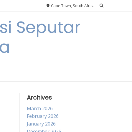
Cape Town, South Africa
si Seputar
ga
Archives
March 2026
February 2026
January 2026
December 2025