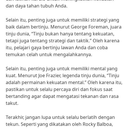
dan daya tahan tubuh Anda.
Selain itu, penting juga untuk memiliki strategi yang
baik dalam bertinju. Menurut George Foreman, juara
tinju dunia, “Tinju bukan hanya tentang kekuatan,
tetapi juga tentang strategi dan taktik.” Oleh karena
itu, pelajari gaya bertinju lawan Anda dan coba
temukan celah untuk mengalahkannya.
Selain itu, penting juga untuk memiliki mental yang
kuat. Menurut Joe Frazier, legenda tinju dunia, “Tinju
adalah permainan kekuatan mental.” Oleh karena itu,
pastikan untuk selalu percaya diri dan fokus saat
bertanding agar dapat mengatasi tekanan dan rasa
takut.
Terakhir, jangan lupa untuk selalu berlatih dengan
tekun. Seperti yang dikatakan oleh Rocky Balboa,