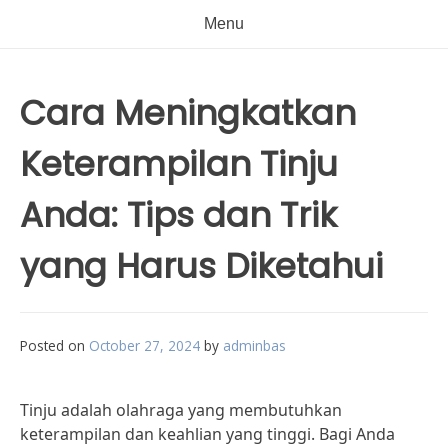
Menu
Cara Meningkatkan
Keterampilan Tinju
Anda: Tips dan Trik
yang Harus Diketahui
Posted on
October 27, 2024
by
adminbas
Tinju adalah olahraga yang membutuhkan
keterampilan dan keahlian yang tinggi. Bagi Anda