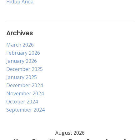
Hidup Anda
Archives
March 2026
February 2026
January 2026
December 2025
January 2025
December 2024
November 2024
October 2024
September 2024
August 2026