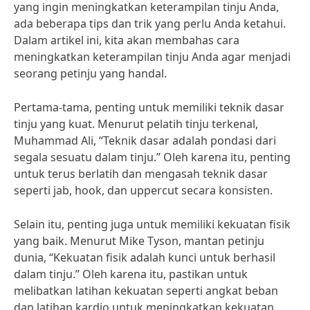
yang ingin meningkatkan keterampilan tinju Anda,
ada beberapa tips dan trik yang perlu Anda ketahui.
Dalam artikel ini, kita akan membahas cara
meningkatkan keterampilan tinju Anda agar menjadi
seorang petinju yang handal.
Pertama-tama, penting untuk memiliki teknik dasar
tinju yang kuat. Menurut pelatih tinju terkenal,
Muhammad Ali, “Teknik dasar adalah pondasi dari
segala sesuatu dalam tinju.” Oleh karena itu, penting
untuk terus berlatih dan mengasah teknik dasar
seperti jab, hook, dan uppercut secara konsisten.
Selain itu, penting juga untuk memiliki kekuatan fisik
yang baik. Menurut Mike Tyson, mantan petinju
dunia, “Kekuatan fisik adalah kunci untuk berhasil
dalam tinju.” Oleh karena itu, pastikan untuk
melibatkan latihan kekuatan seperti angkat beban
dan latihan kardio untuk meningkatkan kekuatan