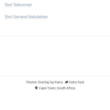
Slot Telkomsel
Slot Garansi Kekalahan
Theme: Overlay by
Kaira
.
Extra Text
Cape Town, South Africa