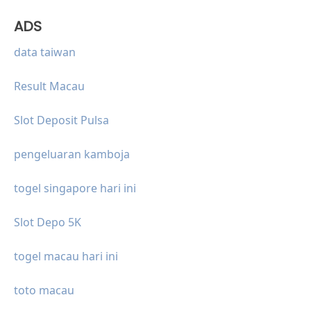
ADS
data taiwan
Result Macau
Slot Deposit Pulsa
pengeluaran kamboja
togel singapore hari ini
Slot Depo 5K
togel macau hari ini
toto macau