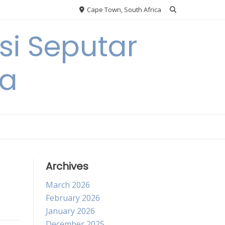
Cape Town, South Africa
si Seputar
ga
Archives
March 2026
February 2026
January 2026
December 2025