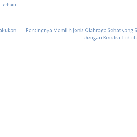
 terbaru
lakukan
Pentingnya Memilih Jenis Olahraga Sehat yang 
dengan Kondisi Tubuh