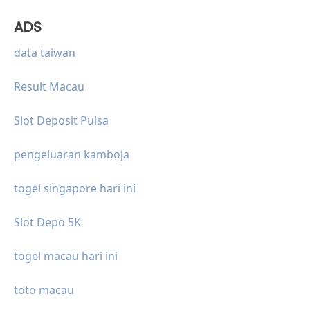
ADS
data taiwan
Result Macau
Slot Deposit Pulsa
pengeluaran kamboja
togel singapore hari ini
Slot Depo 5K
togel macau hari ini
toto macau