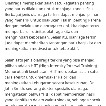
Olahraga merupakan salah satu kegiatan penting
yang harus dilakukan untuk menjaga kondisi fisik.
Berbagai jenis olahraga terkini dapat menjadi pilihan
yang menarik untuk dilakukan. Hal ini penting karena
dengan melakukan olahraga terkini, kita dapat terus
memperbarui rutinitas olahraga kita dan
menghindari kebosanan. Selain itu, olahraga terkini
juga dapat memberikan tantangan baru bagi kita dan
meningkatkan motivasi untuk tetap aktif.
Salah satu jenis olahraga terkini yang bisa menjadi
pilihan adalah HIIT (High-Intensity Interval Training).
Menurut ahli kesehatan, HIIT merupakan salah satu
cara efektif untuk membakar kalori dan
meningkatkan kebugaran secara keseluruhan. Dr.
John Smith, seorang dokter spesialis olahraga,
mengatakan bahwa “HIIT dapat memberikan hasil
yang signifikan dalam waktu singkat, sehingga cocok
untuk mereka yang sibuk namun tetap ingin menjaga