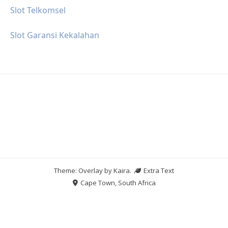
Slot Telkomsel
Slot Garansi Kekalahan
Theme: Overlay by
Kaira
.
Extra Text
Cape Town, South Africa