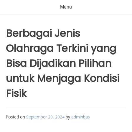
Menu
Berbagai Jenis
Olahraga Terkini yang
Bisa Dijadikan Pilihan
untuk Menjaga Kondisi
Fisik
Posted on
September 20, 2024
by
adminbas