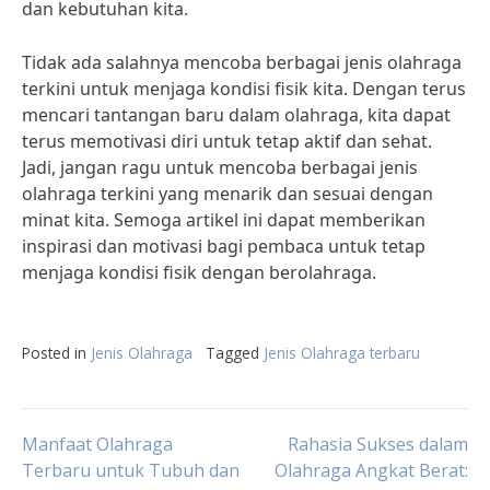
dan kebutuhan kita.
Tidak ada salahnya mencoba berbagai jenis olahraga
terkini untuk menjaga kondisi fisik kita. Dengan terus
mencari tantangan baru dalam olahraga, kita dapat
terus memotivasi diri untuk tetap aktif dan sehat.
Jadi, jangan ragu untuk mencoba berbagai jenis
olahraga terkini yang menarik dan sesuai dengan
minat kita. Semoga artikel ini dapat memberikan
inspirasi dan motivasi bagi pembaca untuk tetap
menjaga kondisi fisik dengan berolahraga.
Posted in
Jenis Olahraga
Tagged
Jenis Olahraga terbaru
Post
Manfaat Olahraga
Rahasia Sukses dalam
Terbaru untuk Tubuh dan
Olahraga Angkat Berat: