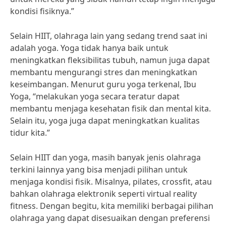
kondisi fisiknya.”
Selain HIIT, olahraga lain yang sedang trend saat ini
adalah yoga. Yoga tidak hanya baik untuk
meningkatkan fleksibilitas tubuh, namun juga dapat
membantu mengurangi stres dan meningkatkan
keseimbangan. Menurut guru yoga terkenal, Ibu
Yoga, “melakukan yoga secara teratur dapat
membantu menjaga kesehatan fisik dan mental kita.
Selain itu, yoga juga dapat meningkatkan kualitas
tidur kita.”
Selain HIIT dan yoga, masih banyak jenis olahraga
terkini lainnya yang bisa menjadi pilihan untuk
menjaga kondisi fisik. Misalnya, pilates, crossfit, atau
bahkan olahraga elektronik seperti virtual reality
fitness. Dengan begitu, kita memiliki berbagai pilihan
olahraga yang dapat disesuaikan dengan preferensi