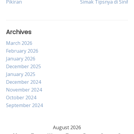
Pikiran
Simak Tipsnya di Sini!
navigation
Archives
March 2026
February 2026
January 2026
December 2025
January 2025
December 2024
November 2024
October 2024
September 2024
August 2026