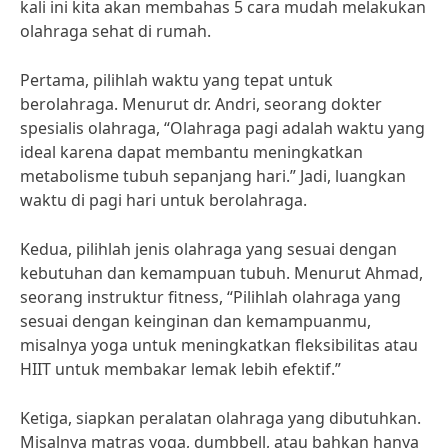
kali ini kita akan membahas 5 cara mudah melakukan
olahraga sehat di rumah.
Pertama, pilihlah waktu yang tepat untuk
berolahraga. Menurut dr. Andri, seorang dokter
spesialis olahraga, “Olahraga pagi adalah waktu yang
ideal karena dapat membantu meningkatkan
metabolisme tubuh sepanjang hari.” Jadi, luangkan
waktu di pagi hari untuk berolahraga.
Kedua, pilihlah jenis olahraga yang sesuai dengan
kebutuhan dan kemampuan tubuh. Menurut Ahmad,
seorang instruktur fitness, “Pilihlah olahraga yang
sesuai dengan keinginan dan kemampuanmu,
misalnya yoga untuk meningkatkan fleksibilitas atau
HIIT untuk membakar lemak lebih efektif.”
Ketiga, siapkan peralatan olahraga yang dibutuhkan.
Misalnya matras yoga, dumbbell, atau bahkan hanya