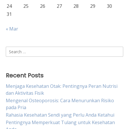
24
25
26
27
28
29
30
31
« Mar
Search
for:
Recent Posts
Menjaga Kesehatan Otak: Pentingnya Peran Nutrisi
dan Aktivitas Fisik
Mengenal Osteoporosis: Cara Menurunkan Risiko
pada Pria
Rahasia Kesehatan Sendi yang Perlu Anda Ketahui
Pentingnya Memperkuat Tulang untuk Kesehatan