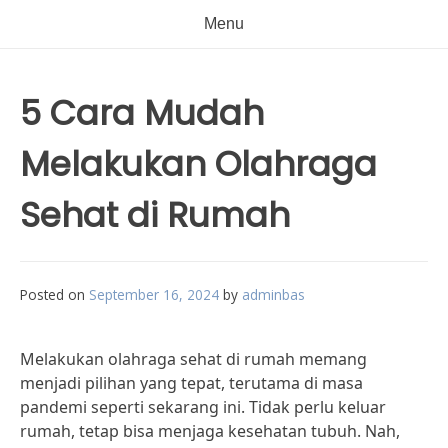
Menu
5 Cara Mudah
Melakukan Olahraga
Sehat di Rumah
Posted on
September 16, 2024
by
adminbas
Melakukan olahraga sehat di rumah memang
menjadi pilihan yang tepat, terutama di masa
pandemi seperti sekarang ini. Tidak perlu keluar
rumah, tetap bisa menjaga kesehatan tubuh. Nah,