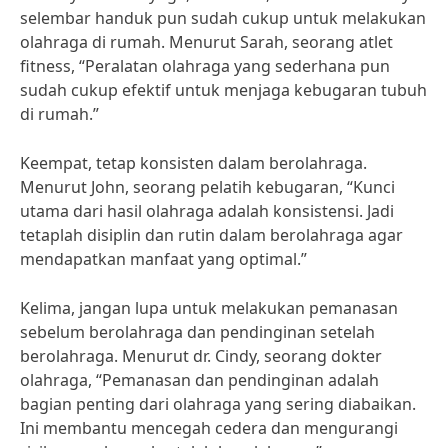
selembar handuk pun sudah cukup untuk melakukan
olahraga di rumah. Menurut Sarah, seorang atlet
fitness, “Peralatan olahraga yang sederhana pun
sudah cukup efektif untuk menjaga kebugaran tubuh
di rumah.”
Keempat, tetap konsisten dalam berolahraga.
Menurut John, seorang pelatih kebugaran, “Kunci
utama dari hasil olahraga adalah konsistensi. Jadi
tetaplah disiplin dan rutin dalam berolahraga agar
mendapatkan manfaat yang optimal.”
Kelima, jangan lupa untuk melakukan pemanasan
sebelum berolahraga dan pendinginan setelah
berolahraga. Menurut dr. Cindy, seorang dokter
olahraga, “Pemanasan dan pendinginan adalah
bagian penting dari olahraga yang sering diabaikan.
Ini membantu mencegah cedera dan mengurangi