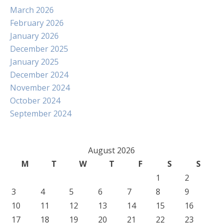
March 2026
February 2026
January 2026
December 2025
January 2025
December 2024
November 2024
October 2024
September 2024
August 2026
M
T
W
T
F
S
S
1
2
3
4
5
6
7
8
9
10
11
12
13
14
15
16
17
18
19
20
21
22
23